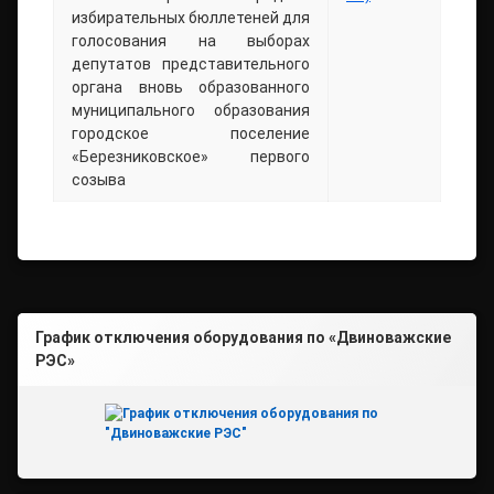
избирательных бюллетеней для
голосования на выборах
депутатов представительного
органа вновь образованного
муниципального образования
городское поселение
«Березниковское» первого
созыва
График отключения оборудования по «Двиноважские
РЭС»