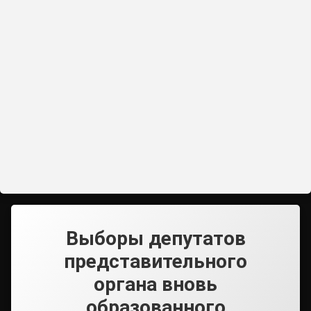
Выборы депутатов
представительного
органа вновь
образованного