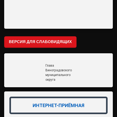
ВЕРСИЯ ДЛЯ СЛАБОВИДЯЩИХ
Глава
Виноградовского
муниципального
округа
ИНТЕРНЕТ-ПРИЁМНАЯ