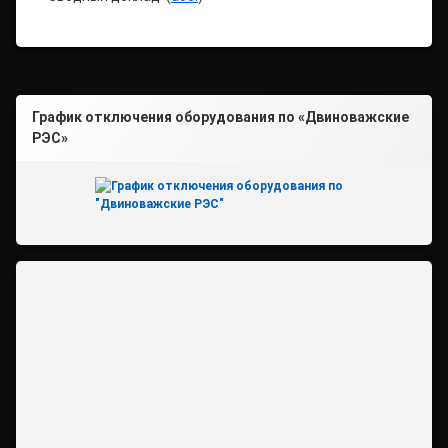
График отключения оборудования по «Двиноважские
РЭС»