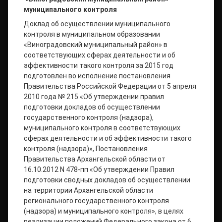
муниципального контроля
Доклад об осуществлении муниципального
контроля в муниципальном образовании
«Виноградовский муниципальный район» в
соответствующих сферах деятельности и об
эффективности такого контроля за 2015 год
подготовлен во исполнение постановления
Правительства Российской Федерации от 5 апреля
2010 года № 215 «Об утверждении правил
подготовки докладов об осуществлении
государственного контроля (надзора),
муниципального контроля в соответствующих
сферах деятельности и об эффективности такого
контроля (надзора)», Постановления
Правительства Архангельской области от
16.10.2012 N 478-пп «Об утверждении Правил
подготовки сводных докладов об осуществлении
на территории Архангельской области
регионального государственного контроля
(надзора) и муниципального контроля», в целях
реализации положений Федерального закона от 6