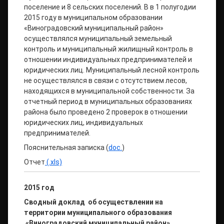
поселение и 8 сельских поселений. В в 1 полугодии
2015 году в муниципальном образовании
«Виноградовский муниципальный район»
осуществлялся муниципальный земельный
контроль и муниципальный жилищный контроль в
отношении индивидуальных предпринимателей и
юридических лиц. Муниципальный лесной контроль
не осуществлялся в связи с отсутствием лесов,
находящихся в муниципальной собственности. За
отчетный период в муниципальных образованиях
района было проведено 2 проверок в отношении
юридических лиц, индивидуальных
предпринимателей.
Пояснительная записка (
doc.
)
Отчет
(.xls)
2015 год
Сводный доклад
об осуществлении на
территории муниципального образования
«Виноградовский муниципальный район»