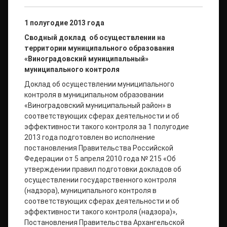
1 полугодие 2013 года
Сводный доклад
об осуществлении на
территории муниципального образования
«Виноградовский муниципальный»
муниципального контроля
Доклад об осуществлении муниципального
контроля в муниципальном образовании
«Виноградовский муниципальный район» в
соответствующих сферах деятельности и об
эффективности такого контроля за 1 полугодие
2013 года подготовлен во исполнение
постановления Правительства Российской
Федерации от 5 апреля 2010 года № 215 «Об
утверждении правил подготовки докладов об
осуществлении государственного контроля
(надзора), муниципального контроля в
соответствующих сферах деятельности и об
эффективности такого контроля (надзора)»,
Постановления Правительства Архангельской