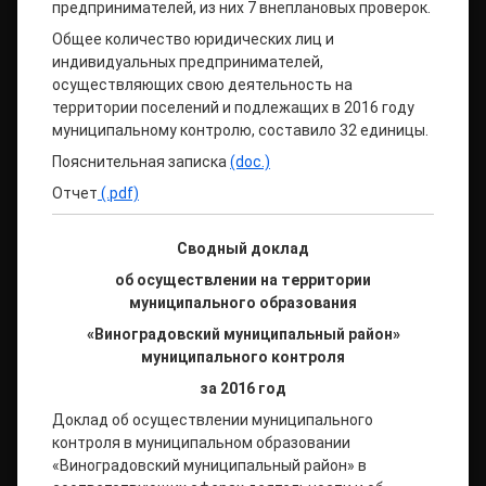
предпринимателей, из них 7 внеплановых проверок.
Общее количество юридических лиц и
индивидуальных предпринимателей,
осуществляющих свою деятельность на
территории поселений и подлежащих в 2016 году
муниципальному контролю, составило 32 единицы.
Пояснительная записка
(doc.)
Отчет
(.pdf)
Сводный доклад
об осуществлении на территории
муниципального образования
«Виноградовский муниципальный район»
муниципального контроля
за 2016 год
Доклад об осуществлении муниципального
контроля в муниципальном образовании
«Виноградовский муниципальный район» в