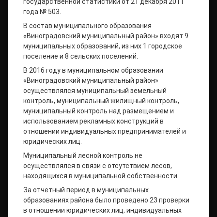
государственной статистики от 21 декабря 2011
года № 503.
В состав муниципального образования
«Виноградовский муниципальный район» входят 9
муниципальных образований, из них 1 городское
поселение и 8 сельских поселений.
В 2016 году в муниципальном образовании
«Виноградовский муниципальный район»
осуществлялся муниципальный земельный
контроль, муниципальный жилищный контроль,
муниципальный контроль над размещением и
использованием рекламных конструкций в
отношении индивидуальных предпринимателей и
юридических лиц.
Муниципальный лесной контроль не
осуществлялся в связи с отсутствием лесов,
находящихся в муниципальной собственности.
За отчетный период в муниципальных
образованиях района было проведено 23 проверки
в отношении юридических лиц, индивидуальных