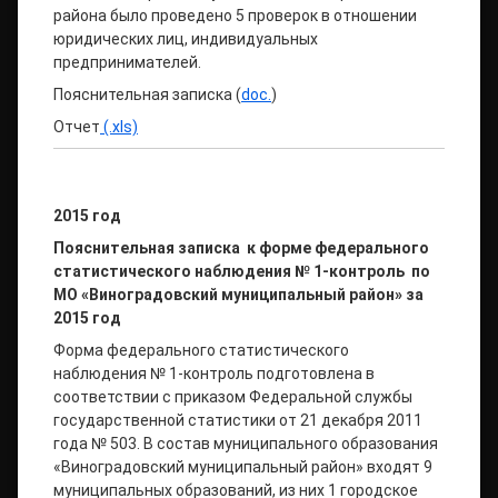
района было проведено 5 проверок в отношении
юридических лиц, индивидуальных
предпринимателей.
Пояснительная записка (
doc.
)
Отчет
(.xls)
2015 год
Пояснительная записка
к форме федерального
статистического наблюдения № 1-контроль
по
МО «Виноградовский муниципальный район» за
2015 год
Форма федерального статистического
наблюдения № 1-контроль подготовлена в
соответствии с приказом Федеральной службы
государственной статистики от 21 декабря 2011
года № 503. В состав муниципального образования
«Виноградовский муниципальный район» входят 9
муниципальных образований, из них 1 городское