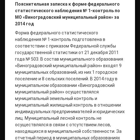
Пояснительная записка
к форме федерального
статистического наблюдения № 1-контроль
по
МО «Виноградовский муниципальный район» за
2014 год
Форма федерального статистического
наблюдения № 1-контроль подготовлена в
соответствии с приказом Федеральной службы
государственной статистики от 21 декабря 2011
года № 503. В состав муниципального образования
«Виноградовский муниципальный район» входят 9
муниципальных образований, из них 1 городское
поселение и 8 сельских поселений. В 2014 году в
муниципальном образовании «Виноградовский
муниципальный район» осуществлялся
муниципальный земельный контроль и
муниципальный жилищный контроль в отношении
индивидуальных предпринимателей и юридических
лиц. Муниципальный лесной контроль не
осуществлялся в связи с отсутствием лесов,
находящихся в муниципальной собственности. За
отчетный период в муниципальных образованиях