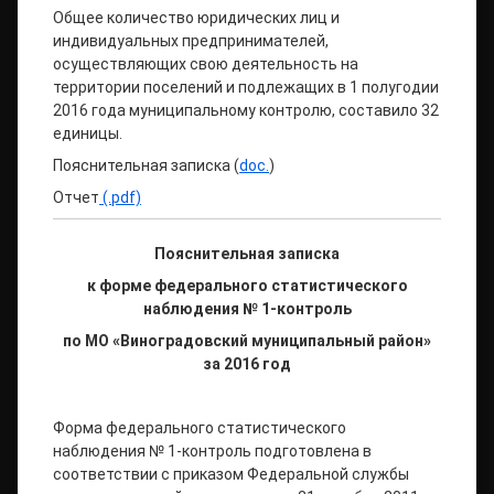
Общее количество юридических лиц и
индивидуальных предпринимателей,
осуществляющих свою деятельность на
территории поселений и подлежащих в 1 полугодии
2016 года муниципальному контролю, составило 32
единицы.
Пояснительная записка (
doc.
)
Отчет
(.pdf)
Пояснительная записка
к форме федерального статистического
наблюдения № 1-контроль
по МО «Виноградовский муниципальный район»
за 2016 год
Форма федерального статистического
наблюдения № 1-контроль подготовлена в
соответствии с приказом Федеральной службы