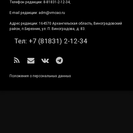
Телефон редакции: 8-81831-2-12-34,
E-mail редакции: adm@vmoao.ru
Адрес редакции: 164570 Архангельская область, Виноградовский
район, п.Березник, ул. П. Виноградова, д. 83.
Тел:
+7 (81831) 2-12-34
RSS
E-mail
ВКонтакте
Telegram
Положения о персональных данных