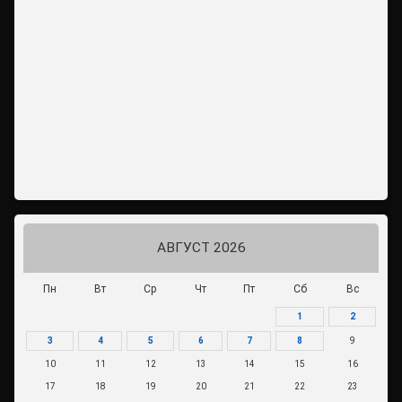
АВГУСТ 2026
Пн
Вт
Ср
Чт
Пт
Сб
Вс
1
2
3
4
5
6
7
8
9
10
11
12
13
14
15
16
17
18
19
20
21
22
23