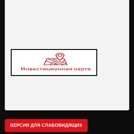
ВЕРСИЯ ДЛЯ СЛАБОВИДЯЩИХ