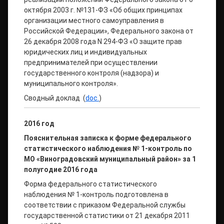
октября 2003 г. №131-ФЗ «Об общих принципах
организации местного самоуправления в
Российской Федерации», Федерального закона от
26 декабря 2008 года N 294-ФЗ «О защите прав
юридических лиц и индивидуальных
предпринимателей при осуществлении
государственного контроля (надзора) и
муниципального контроля».
Сводный доклад (
doc.
)
2016 год
Пояснительная записка
к форме федерального
статистического наблюдения № 1-контроль
по
МО «Виноградовский муниципальный район» за 1
полугодие 2016 года
Форма федерального статистического
наблюдения № 1-контроль подготовлена в
соответствии с приказом Федеральной службы
государственной статистики от 21 декабря 2011