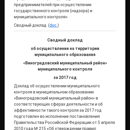
предпринимателей при осуществлении
государственного контроля (надзора) и
муниципального контроля».
Сводный доклад (
doc.
)
Сводный доклад
об осуществлении на территории
муниципального образования
«Виноградовский муниципальный район»
муниципального контроля
за 2017 год
Доклад об осуществлении муниципального
контроля в муниципальном образовании
«Виноградовский муниципальный район» в
соответствующих сферах деятельности и об
эффективности такого контроля за 2017 год
подготовлен во исполнение постановления
Правительства Российской Федерации от 5 апреля
2010 года № 215 «Об утверждении правил