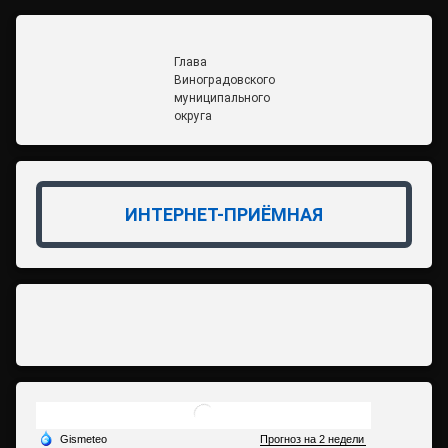
Глава
Виноградовского
муниципального
округа
ИНТЕРНЕТ-ПРИЁМНАЯ