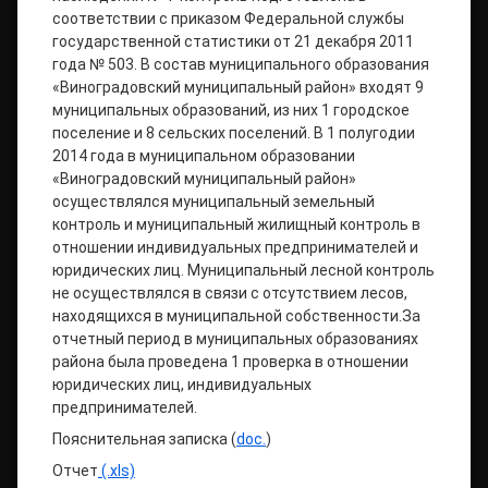
соответствии с приказом Федеральной службы
государственной статистики от 21 декабря 2011
года № 503. В состав муниципального образования
«Виноградовский муниципальный район» входят 9
муниципальных образований, из них 1 городское
поселение и 8 сельских поселений. В 1 полугодии
2014 года в муниципальном образовании
«Виноградовский муниципальный район»
осуществлялся муниципальный земельный
контроль и муниципальный жилищный контроль в
отношении индивидуальных предпринимателей и
юридических лиц. Муниципальный лесной контроль
не осуществлялся в связи с отсутствием лесов,
находящихся в муниципальной собственности.За
отчетный период в муниципальных образованиях
района была проведена 1 проверка в отношении
юридических лиц, индивидуальных
предпринимателей.
Пояснительная записка (
doc.
)
Отчет
(.xls)