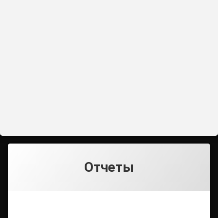
Отчеты