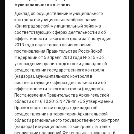
муниципального контроля
Доклад об осуществлении муниципального
контроля в муниципальном образовании
«Виноградовский муниципальный район» в
соответствующих сферах деятельности и об
эффективности такого контроля за 2 полугодие
2013 года подготовлен во исполнение
постановления Правительства Российской
Федерации от 5 апреля 2010 года № 215 «Об
утверждении правил подготовки докладов об
осуществлении государственного контроля
(надзора), муниципального контроля в
соответствующих сферах деятельности и об
эффективности такого контроля (надзора)»,
Постановления Правительства Архангельской
области от 16.10.2012 N 478-пп «Об утверждении
Правил подготовки сводных докладов об
осуществлении на территории Архангельской
области регионального государственного контроля
(надзора) и муниципального контроля», в целях
реализации положений Федерального закона от 6