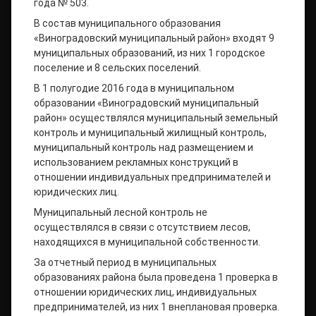
года № 503.
В состав муниципального образования
«Виноградовский муниципальный район» входят 9
муниципальных образований, из них 1 городское
поселение и 8 сельских поселений.
В 1 полугодие 2016 года в муниципальном
образовании «Виноградовский муниципальный
район» осуществлялся муниципальный земельный
контроль и муниципальный жилищный контроль,
муниципальный контроль над размещением и
использованием рекламных конструкций в
отношении индивидуальных предпринимателей и
юридических лиц.
Муниципальный лесной контроль не
осуществлялся в связи с отсутствием лесов,
находящихся в муниципальной собственности.
За отчетный период в муниципальных
образованиях района была проведена 1 проверка в
отношении юридических лиц, индивидуальных
предпринимателей, из них 1 внеплановая проверка.