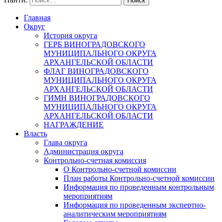
Главная
Округ
История округа
ГЕРБ ВИНОГРАДОВСКОГО
МУНИЦИПАЛЬНОГО ОКРУГА
АРХАНГЕЛЬСКОЙ ОБЛАСТИ
ФЛАГ ВИНОГРАДОВСКОГО
МУНИЦИПАЛЬНОГО ОКРУГА
АРХАНГЕЛЬСКОЙ ОБЛАСТИ
ГИМН ВИНОГРАДОВСКОГО
МУНИЦИПАЛЬНОГО ОКРУГА
АРХАНГЕЛЬСКОЙ ОБЛАСТИ
НАГРАЖДЕНИЕ
Власть
Глава округа
Администрация округа
Контрольно-счетная комиссия
О Контрольно-счетной комиссии
План работы Контрольно-счетной комиссии
Информация по проведенным контрольным
мероприятиям
Информация по проведенным экспертно-
аналитическим мероприятиям