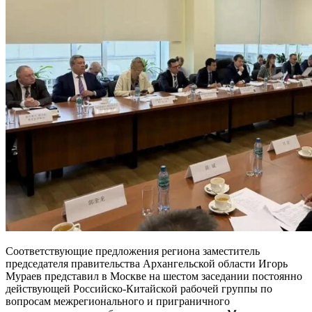
Соответствующие предложения региона заместитель
председателя правительства Архангельской области Игорь
Мураев представил в Москве на шестом заседании постоянно
действующей Российско-Китайской рабочей группы по
вопросам межрегионального и приграничного