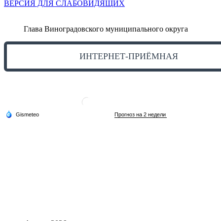
ВЕРСИЯ ДЛЯ СЛАБОВИДЯЩИХ
Глава Виноградовского муниципального округа
ИНТЕРНЕТ-ПРИЁМНАЯ