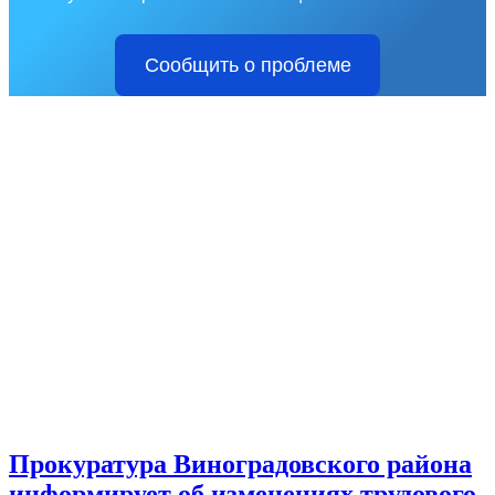
Сообщить о проблеме
Прокуратура Виноградовского района
информирует об изменениях трудового