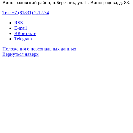
Виноградовский район, п.Березник, ул. П. Виноградова, д. 83.
Тел:
+7 (81831) 2-12-34
RSS
E-mail
ВКонтакте
Telegram
Положения о персональных данных
Вернуться наверх