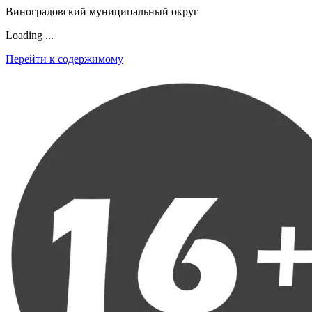
Виноградовский муниципальный округ
Loading ...
Перейти к содержимому