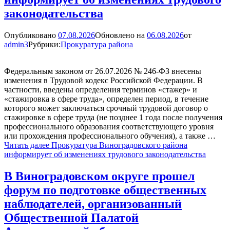
законодательства
Опубликовано
07.08.2026
Обновлено на
06.08.2026
от
admin3
Рубрики:
Прокуратура района
Федеральным законом от 26.07.2026 № 246-ФЗ внесены
изменения в Трудовой кодекс Российской Федерации. В
частности, введены определения терминов «стажер» и
«стажировка в сфере труда», определен период, в течение
которого может заключаться срочный трудовой договор о
стажировке в сфере труда (не позднее 1 года после получения
профессионального образования соответствующего уровня
или прохождения профессионального обучения), а также …
Читать далее
Прокуратура Виноградовского района
информирует об изменениях трудового законодательства
В Виноградовском округе прошел
форум по подготовке общественных
наблюдателей, организованный
Общественной Палатой