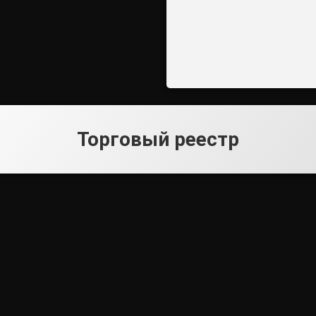
Торговый реестр