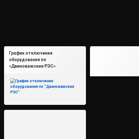
График отключения
оборудования по
«Двиноважские РЭС»