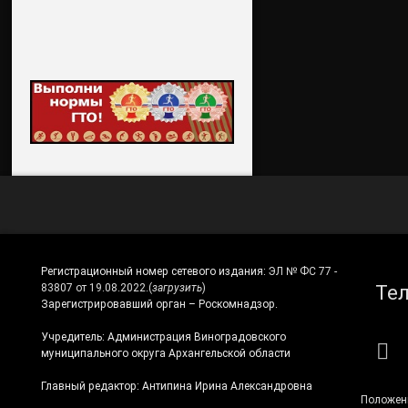
Регистрационный номер сетевого издания:
ЭЛ № ФС 77 -
Те
83807 от 19.08.2022.
(
загрузить
)
Зарегистрировавший орган – Роскомнадзор.
Учредитель: Администрация Виноградовского
RS
муниципального округа Архангельской области
Главный редактор: Антипина Ирина Александровна
Положен