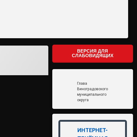
ВЕРСИЯ ДЛЯ
СЛАБОВИДЯЩИХ
Глава
Виноградовского
муниципального
округа
ИНТЕРНЕТ-