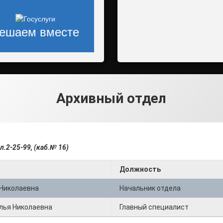
ешаем вместе
Архивный отдел
л.2-25-99, (каб.№ 16)
Должность
 Николаевна
Начальник отдела
лья Николаевна
Главный специалист