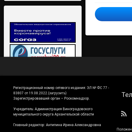
Регистрационный номер сетевого издания:
ЭЛ № ФС 77 -
Те
83807 от 19.08.2022.
(
загрузить
)
Зарегистрировавший орган – Роскомнадзор.
Учредитель: Администрация Виноградовского
RS
муниципального округа Архангельской области
Главный редактор: Антипина Ирина Александровна
Положен