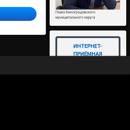
Глава Виноградовского
муниципального округа
ИНТЕРНЕТ-
ПРИЁМНАЯ