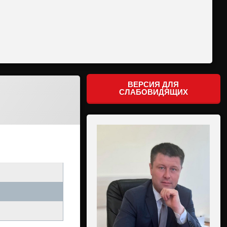
ВЕРСИЯ ДЛЯ
СЛАБОВИДЯЩИХ