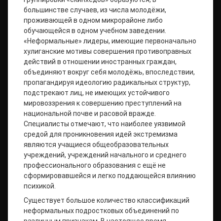
большинстве случаев, из числа молодёжи,
проживающей в одном микрорайоне либо
обучающейся в одном учебном заведении.
«Неформальные» лидеры, имеющие первоначально
хулиганские мотивы совершения противоправных
действий в отношении иностранных граждан,
объединяют вокруг себя молодёжь, впоследствии,
пропагандируя идеологию радикальных структур,
подстрекают лиц, не имеющих устойчивого
мировоззрения к совершению преступлений на
национальной почве и расовой вражде.
Специалисты отмечают, что наиболее уязвимой
средой для проникновения идей экстремизма
являются учащиеся общеобразовательных
учреждений, учреждений начального и среднего
профессионального образования с ещё не
сформировавшейся и легко поддающейся влиянию
психикой.
Существует большое количество классификаций
неформальных подростковых объединений по