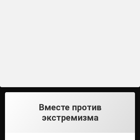
Вместе против
экстремизма