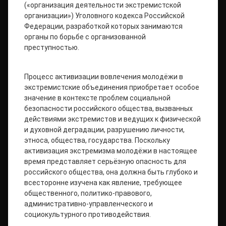
(«организация деятельности экстремистской
организации») Уголовного кодекса Российской
Федерации, разработкой которых занимаются
органы по борьбе с организованной
преступностью.
Процесс активизации вовлечения молодёжи в
экстремистские объединения приобретает особое
значение в контексте проблем социальной
безопасности российского общества, вызванных
действиями экстремистов и ведущих к физической
и духовной деградации, разрушению личности,
этноса, общества, государства. Поскольку
активизация экстремизма молодёжи в настоящее
время представляет серьёзную опасность для
российского общества, она должна быть глубоко и
всесторонне изучена как явление, требующее
общественного, политико-правового,
административно-управленческого и
социокультурного противодействия.