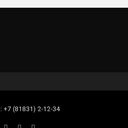
л:
+7 (81831) 2-12-34