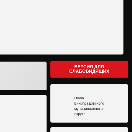
ВЕРСИЯ ДЛЯ
СЛАБОВИДЯЩИХ
Глава
Виноградовского
муниципального
округа