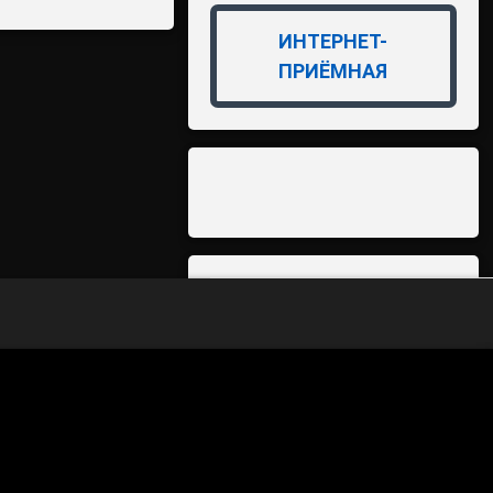
ИНТЕРНЕТ-
ПРИЁМНАЯ