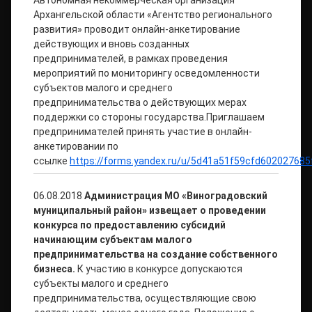
Архангельской области «Агентство регионального
развития» проводит онлайн-анкетирование
действующих и вновь созданных
предпринимателей, в рамках проведения
мероприятий по мониторингу осведомленности
субъектов малого и среднего
предпринимательства о действующих мерах
поддержки со стороны государства.Приглашаем
предпринимателей принять участие в онлайн-
анкетировании по
ссылке
https://forms.yandex.ru/u/5d41a51f59cfd602027685
06.08.2018
Администрация МО «Виноградовский
муниципальный район» извещает о проведении
конкурса по предоставлению субсидий
начинающим субъектам малого
предпринимательства на создание собственного
бизнеса.
К участию в конкурсе допускаются
субъекты малого и среднего
предпринимательства, осуществляющие свою