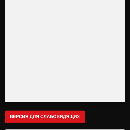
ВЕРСИЯ ДЛЯ СЛАБОВИДЯЩИХ