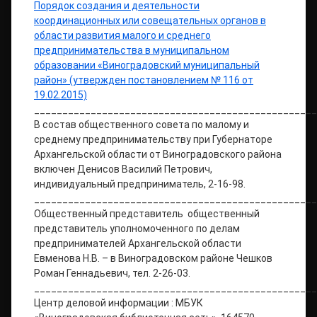
Порядок создания и деятельности
координационных или совещательных органов в
области развития малого и среднего
предпринимательства в муниципальном
образовании «Виноградовский муниципальный
район» (утвержден постановлением № 116 от
19.02.2015)
__________________________________________________
В состав общественного совета по малому и
среднему предпринимательству при Губернаторе
Архангельской области от Виноградовского района
включен Денисов Василий Петрович,
индивидуальный предприниматель, 2-16-98.
__________________________________________________
Общественный представитель общественный
представитель уполномоченного по делам
предпринимателей Архангельской области
Евменова Н.В. – в Виноградовском районе Чешков
Роман Геннадьевич, тел. 2-26-03.
__________________________________________________
Центр деловой информации : МБУК