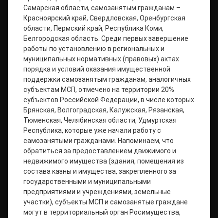
Самарская области, самозанятым гражданам –
Красноярский край, Свердловская, Оренбургская
области, Пермский край, Республика Коми,
Белгородская область. Среди первых завершение
работы по установлению в региональных и
муниципальных нормативных (правовых) актах
порядка и условий оказания имущественной
поддержки самозанятым гражданам, аналогичных
субъектам МСП, отмечено на территории 20%
субъектов Российской Федерации, в числе которых
Брянская, Волгоградская, Калужская, Рязанская,
Тюменская, Челябинская области, Удмуртская
Республика, которые уже начали работу с
самозанятыми гражданами. Напоминаем, что
обратиться за предоставлением движимого и
недвижимого имущества (здания, помещения из
состава казны и имущества, закрепленного за
государственными и муниципальными
предприятиями и учреждениями, земельные
участки), субъекты МСП и самозанятые граждане
могут в территориальный орган Росимущества,