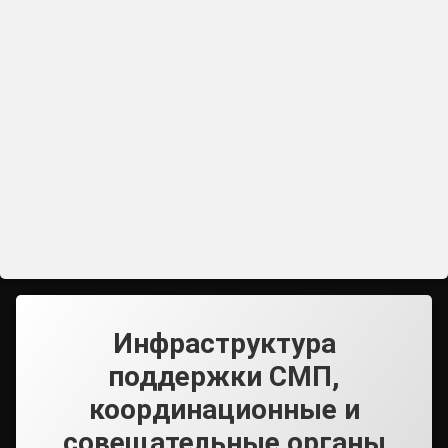
Инфраструктура
поддержки СМП,
координационные и
совещательные органы