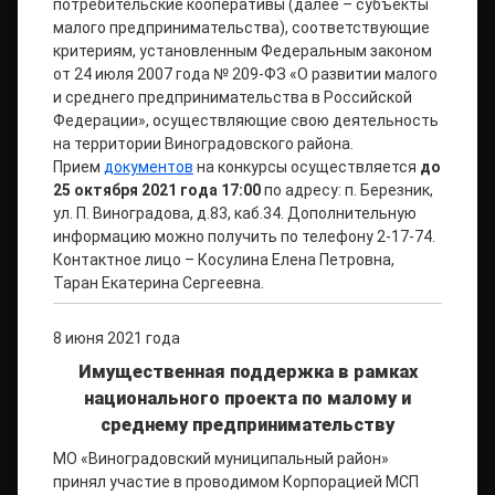
потребительские кооперативы (далее – субъекты
малого предпринимательства), соответствующие
критериям, установленным Федеральным законом
от 24 июля 2007 года № 209-ФЗ «О развитии малого
и среднего предпринимательства в Российской
Федерации», осуществляющие свою деятельность
на территории Виноградовского района.
Прием
документов
на конкурсы осуществляется
до
25 октября 2021 года 17:00
по адресу: п. Березник,
ул. П. Виноградова, д.83, каб.34. Дополнительную
информацию можно получить по телефону 2-17-74.
Контактное лицо – Косулина Елена Петровна,
Таран Екатерина Сергеевна.
8 июня 2021 года
Имущественная поддержка в рамках
национального проекта по малому и
среднему предпринимательству
МО «Виноградовский муниципальный район»
принял участие в проводимом Корпорацией МСП