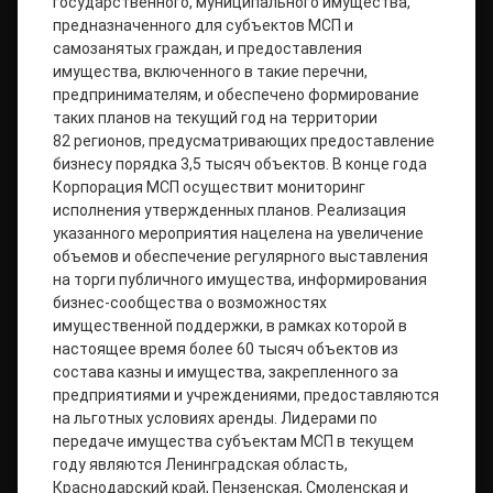
государственного, муниципального имущества,
предназначенного для субъектов МСП и
самозанятых граждан, и предоставления
имущества, включенного в такие перечни,
предпринимателям, и обеспечено формирование
таких планов на текущий год на территории
82 регионов, предусматривающих предоставление
бизнесу порядка 3,5 тысяч объектов. В конце года
Корпорация МСП осуществит мониторинг
исполнения утвержденных планов. Реализация
указанного мероприятия нацелена на увеличение
объемов и обеспечение регулярного выставления
на торги публичного имущества, информирования
бизнес-сообщества о возможностях
имущественной поддержки, в рамках которой в
настоящее время более 60 тысяч объектов из
состава казны и имущества, закрепленного за
предприятиями и учреждениями, предоставляются
на льготных условиях аренды. Лидерами по
передаче имущества субъектам МСП в текущем
году являются Ленинградская область,
Краснодарский край, Пензенская, Смоленская и