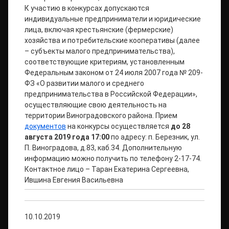
К участию в конкурсах допускаются
индивидуальные предприниматели и юридические
лица, включая крестьянские (фермерские)
хозяйства и потребительские кооперативы (далее
– субъекты малого предпринимательства),
соответствующие критериям, установленным
Федеральным законом от 24 июля 2007 года № 209-
ФЗ «О развитии малого и среднего
предпринимательства в Российской Федерации»,
осуществляющие свою деятельность на
территории Виноградовского района. Прием
документов
на конкурсы осуществляется
до 28
августа 2019 года 17:00
по адресу: п. Березник, ул.
П. Виноградова, д.83, каб.34. Дополнительную
информацию можно получить по телефону 2-17-74.
Контактное лицо – Таран Екатерина Сергеевна,
Ившина Евгения Васильевна
10.10.2019