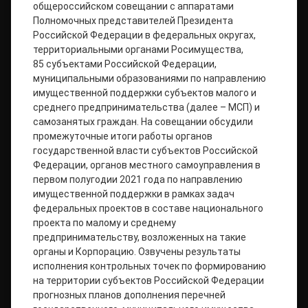
общероссийском совещании с аппаратами
Полномочных представителей Президента
Российской Федерации в федеральных округах,
территориальными органами Росимущества,
85 субъектами Российской Федерации,
муниципальными образованиями по направлению
имущественной поддержки субъектов малого и
среднего предпринимательства (далее – МСП) и
самозанятых граждан. На совещании обсудили
промежуточные итоги работы органов
государственной власти субъектов Российской
Федерации, органов местного самоуправления в
первом полугодии 2021 года по направлению
имущественной поддержки в рамках задач
федеральных проектов в составе национального
проекта по малому и среднему
предпринимательству, возложенных на такие
органы и Корпорацию. Озвучены результаты
исполнения контрольных точек по формированию
на территории субъектов Российской Федерации
прогнозных планов дополнения перечней