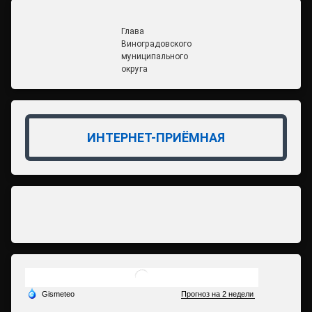
Глава
Виноградовского
муниципального
округа
ИНТЕРНЕТ-ПРИЁМНАЯ