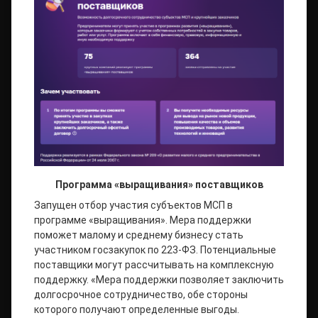
Программа «выращивания» поставщиков
Запущен отбор участия субъектов МСП в
программе «выращивания». Мера поддержки
поможет малому и среднему бизнесу стать
участником госзакупок по 223-ФЗ. Потенциальные
поставщики могут рассчитывать на комплексную
поддержку. «Мера поддержки позволяет заключить
долгосрочное сотрудничество, обе стороны
которого получают определенные выгоды.