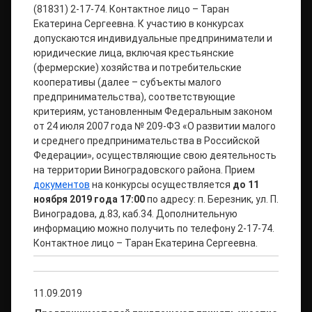
(81831) 2-17-74. Контактное лицо – Таран
Екатерина Сергеевна. К участию в конкурсах
допускаются индивидуальные предприниматели и
юридические лица, включая крестьянские
(фермерские) хозяйства и потребительские
кооперативы (далее – субъекты малого
предпринимательства), соответствующие
критериям, установленным Федеральным законом
от 24 июля 2007 года № 209-ФЗ «О развитии малого
и среднего предпринимательства в Российской
Федерации», осуществляющие свою деятельность
на территории Виноградовского района. Прием
документов
на конкурсы осуществляется
до 11
ноября 2019 года 17:00
по адресу: п. Березник, ул. П.
Виноградова, д.83, каб.34. Дополнительную
информацию можно получить по телефону 2-17-74.
Контактное лицо – Таран Екатерина Сергеевна.
11.09.2019