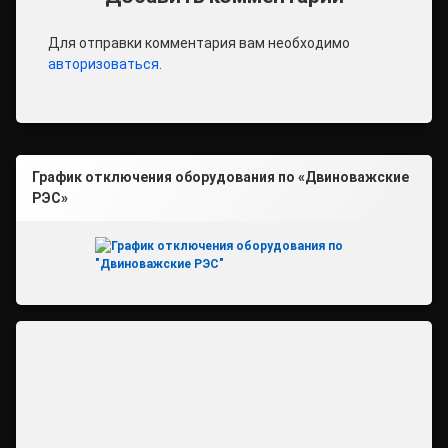
Для отправки комментария вам необходимо
авторизоваться
.
График отключения оборудования по «Двиноважские
РЭС»