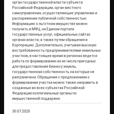
орган государственной власти субъекта
Российской Федерации, орган местного
самоуправления, осуществляющие управление и
распоряжение публичной собственностью.
Информацию о льготном имуществе можно
получить в МФЦ, на Едином портале
государственных услуг, официальных сайтах
органах власти, а также путем обращения в
Корпорацию. Дополнительно, учитывая высокую
востребованность предпринимателями земельных
участков, в настоящее время в регионах ведется
работа по формированию их из числа пригодных
для предоставления бизнесу земель,
государственная собственность на которые не
разграничена. Обращения с предложением о
формировании участка можно также направить в
созданные во всех субъектах Российской
Федерации коллегиальные органы по
имущественной поддержке.
30.07.2020