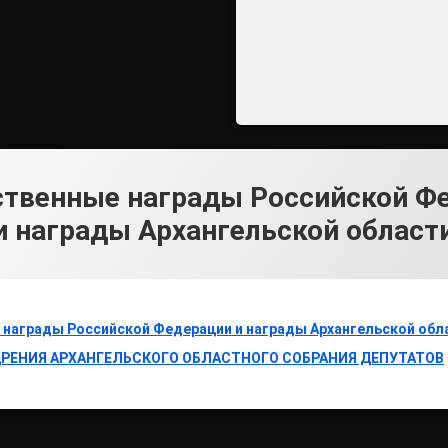
ственные награды Российской Ф
и награды Архангельской област
 награды Российской Федерации и награды Архангельской обл
РЕНИЯ АРХАНГЕЛЬСКОГО ОБЛАСТНОГО СОБРАНИЯ ДЕПУТАТОВ