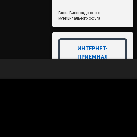
Глава Виноградовского
муниципального округа
ИНТЕРНЕТ-
ПРИЁМНАЯ