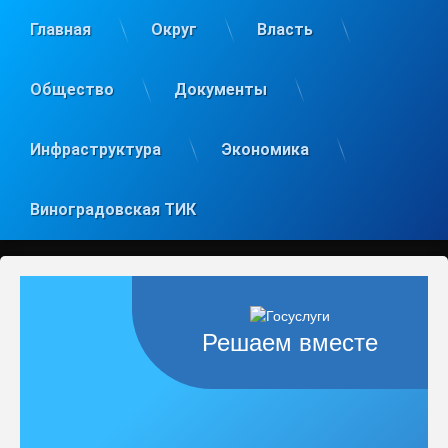
Главная
Округ
Власть
Общество
Документы
Инфраструктура
Экономика
Виноградовская ТИК
Решаем вместе