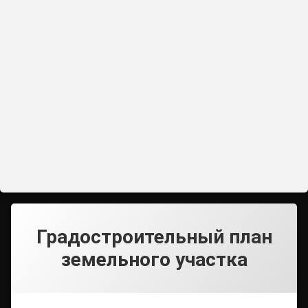
Градостроительный план
земельного участка