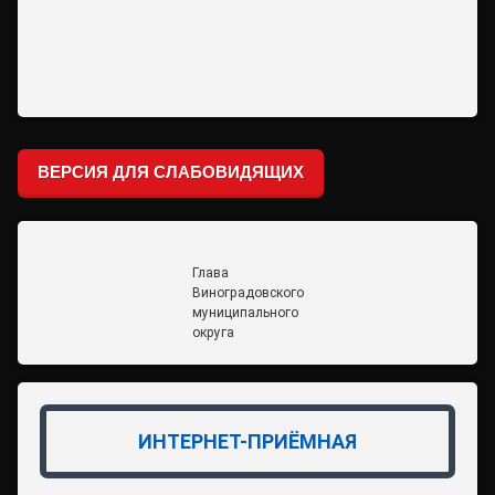
ВЕРСИЯ ДЛЯ СЛАБОВИДЯЩИХ
Глава
Виноградовского
муниципального
округа
ИНТЕРНЕТ-ПРИЁМНАЯ