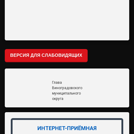
ВЕРСИЯ ДЛЯ СЛАБОВИДЯЩИХ
Глава
Виноградовского
муниципального
округа
ИНТЕРНЕТ-ПРИЁМНАЯ