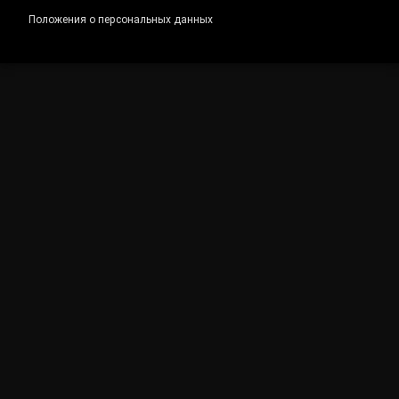
Положения о персональных данных