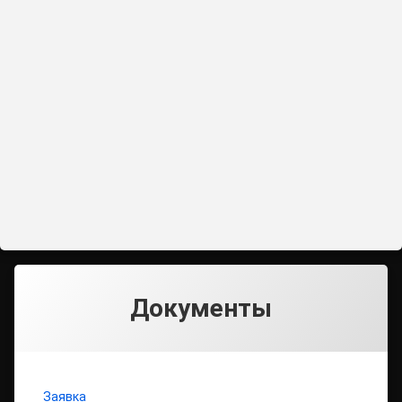
Документы
Заявка