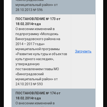
муниципальный район» от
28.10.2013 № 596
ПОСТАНОВЛЕНИЕ № 173 от
18.02.2014года
О внесении изменений в
подпрограмму «Молодежь
Виноградовского района на
2014 – 2017 годы»
муниципальной программы
Загрузить
«Развитие культуры и объектов
культурного наследия»,
утвержденную
постановлением главы МО
«Виноградовский
муниципальный район» от
24.10.2013 № 593
ПОСТАНОВЛЕНИЕ № 174 от
18.02.2014года
О внесении изменений в