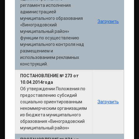
регламента исполнения
администрацией
муниципального образования
Загрузить
«Виноградовский
муниципальный район»
функции по осуществлению
муниципального контроля над
размещением и
использованием рекламных
конструкций.
ПОСТАНОВЛЕНИЕ № 273 от
10.04.2014года
Об утверждении Положения по
предоставлению субсидий
социально ориентированным
Загрузить
некоммерческим организациям
из бюджета муниципального
образования «Виноградовский
муниципальный район»