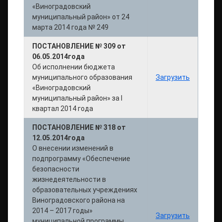
«Виноградовский
муниципальный район» от 24
марта 2014 года № 249
ПОСТАНОВЛЕНИЕ № 309 от
06.05.2014года
Об исполнении бюджета
муниципального образования
Загрузить
«Виноградовский
муниципальный район» за I
квартал 2014 года
ПОСТАНОВЛЕНИЕ № 318 от
12.05.2014года
О внесении изменений в
подпрограмму «Обеспечение
безопасности
жизнедеятельности в
образовательных учреждениях
Виноградовского района на
2014 – 2017 годы»
Загрузить
муниципальной программы