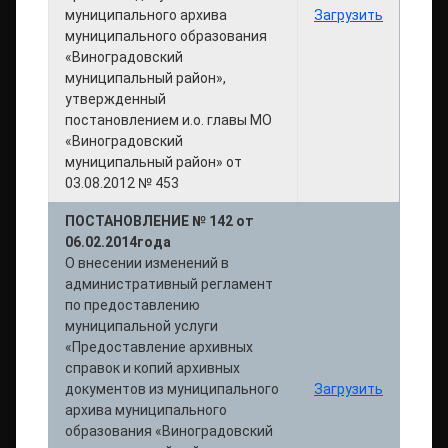
муниципального архива
Загрузить
муниципального образования
«Виноградовский
муниципальный район»,
утвержденный
постановлением и.о. главы МО
«Виноградовский
муниципальный район» от
03.08.2012 № 453
ПОСТАНОВЛЕНИЕ № 142 от
06.02.2014года
О внесении изменений в
административный регламент
по предоставлению
муниципальной услуги
«Предоставление архивных
справок и копий архивных
документов из муниципального
Загрузить
архива муниципального
образования «Виноградовский