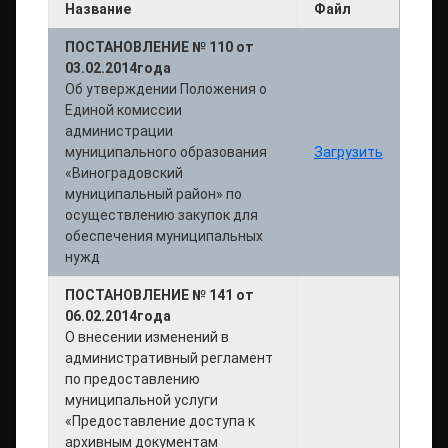
Название
Файл
ПОСТАНОВЛЕНИЕ № 110 от
03.02.2014года
Об утверждении Положения о
Единой комиссии
администрации
муниципального образования
Загрузить
«Виноградовский
муниципальный район» по
осуществлению закупок для
обеспечения муниципальных
нужд
ПОСТАНОВЛЕНИЕ № 141 от
06.02.2014года
О внесении изменений в
административный регламент
по предоставлению
муниципальной услуги
«Предоставление доступа к
архивным документам