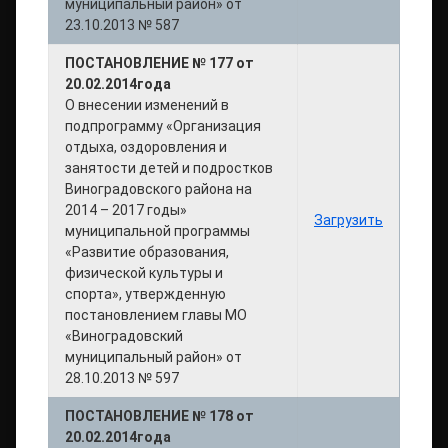
муниципальный район» от
23.10.2013 № 587
ПОСТАНОВЛЕНИЕ № 177 от
20.02.2014года
О внесении изменений в
подпрограмму «Организация
отдыха, оздоровления и
занятости детей и подростков
Виноградовского района на
2014 – 2017 годы»
Загрузить
муниципальной программы
«Развитие образования,
физической культуры и
спорта», утвержденную
постановлением главы МО
«Виноградовский
муниципальный район» от
28.10.2013 № 597
ПОСТАНОВЛЕНИЕ № 178 от
20.02.2014года