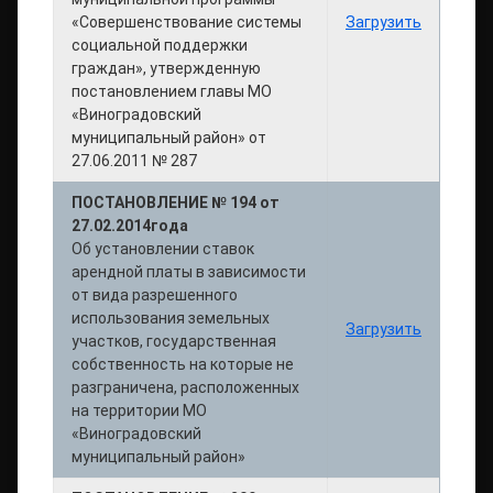
«Совершенствование системы
Загрузить
социальной поддержки
граждан», утвержденную
постановлением главы МО
«Виноградовский
муниципальный район» от
27.06.2011 № 287
ПОСТАНОВЛЕНИЕ № 194 от
27.02.2014года
Об установлении ставок
арендной платы в зависимости
от вида разрешенного
использования земельных
Загрузить
участков, государственная
собственность на которые не
разграничена, расположенных
на территории МО
«Виноградовский
муниципальный район»