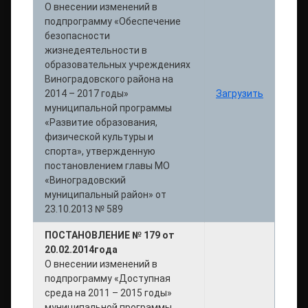
О внесении изменений в
подпрограмму «Обеспечение
безопасности
жизнедеятельности в
образовательных учреждениях
Виноградовского района на
2014 – 2017 годы»
Загрузить
муниципальной программы
«Развитие образования,
физической культуры и
спорта», утвержденную
постановлением главы МО
«Виноградовский
муниципальный район» от
23.10.2013 № 589
ПОСТАНОВЛЕНИЕ № 179 от
20.02.2014года
О внесении изменений в
подпрограмму «Доступная
среда на 2011 – 2015 годы»
муниципальной программы