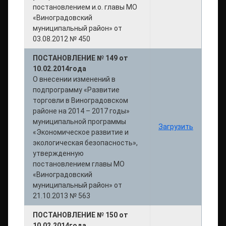
постановлением и.о. главы МО
«Виноградовский
муниципальный район» от
03.08.2012 № 450
ПОСТАНОВЛЕНИЕ № 149 от
10.02.2014года
О внесении изменений в
подпрограмму «Развитие
торговли в Виноградовском
районе на 2014 – 2017 годы»
муниципальной программы
Загрузить
«Экономическое развитие и
экологическая безопасность»,
утвержденную
постановлением главы МО
«Виноградовский
муниципальный район» от
21.10.2013 № 563
ПОСТАНОВЛЕНИЕ № 150 от
10.02.2014года