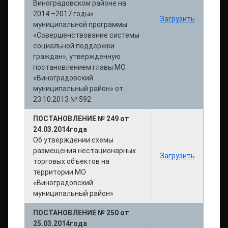
Виноградовском районе на
2014 –2017 годы»
Загрузить
муниципальной программы
«Совершенствование системы
социальной поддержки
граждан», утвержденную
постановлением главы МО
«Виноградовский
муниципальный район» от
23.10.2013 № 592
ПОСТАНОВЛЕНИЕ № 249 от
24.03.2014года
Об утверждении схемы
размещения нестационарных
Загрузить
торговых объектов на
территории МО
«Виноградовский
муниципальный район»
ПОСТАНОВЛЕНИЕ № 250 от
25.03.2014года