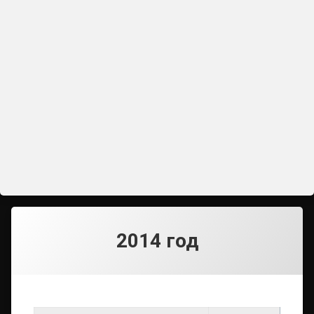
2014 год