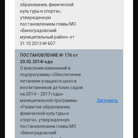
образования, физической
культуры и спорта»,
утвержденную
постановлением главы МО
«Виноградовский
муниципальный район» от
31.10.2013 № 607
ПОСТАНОВЛЕНИЕ № 176 от
20.02.2014года
О внесении изменений в
подпрограмму «Обеспечение
питанием учащихся школ и
воспитанников детских садов
на 2014 – 2017 годы»
муниципальной программы
Загрузить
«Развитие образования,
физической культуры и
спорта», утвержденную
постановлением главы МО
«Виноградовский