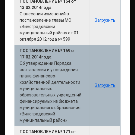
ПОСТАНОВЛЕНИЕ № 164 от
13.02.2014года
О внесении изменений в
постановление главы МО
Загрузить
«Виноградовский
муниципальный район» от 01
октября 2012 года № 599
ПОСТАНОВЛЕНИЕ № 169 от
17.02.2014года
Об утверждении Порядка
составления и утверждения
плана финансово-
хозяйственной деятельности
Загрузить
муниципальных
образовательных учреждений
финансируемых из бюджета
муниципального образования
«Виноградовский
муниципальный район»
ПОСТАНОВЛЕНИЕ № 171 от