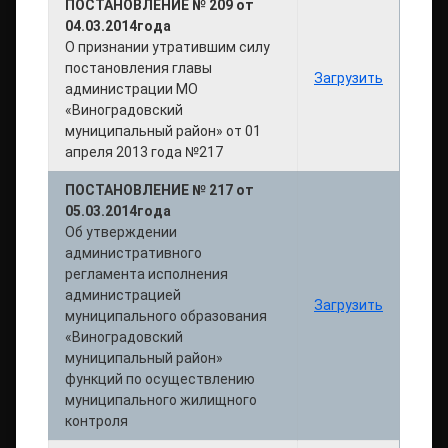
ПОСТАНОВЛЕНИЕ № 209 от
04.03.2014года
О признании утратившим силу
постановления главы
Загрузить
администрации МО
«Виноградовский
муниципальный район» от 01
апреля 2013 года №217
ПОСТАНОВЛЕНИЕ № 217 от
05.03.2014года
Об утверждении
административного
регламента исполнения
администрацией
Загрузить
муниципального образования
«Виноградовский
муниципальный район»
функций по осуществлению
муниципального жилищного
контроля