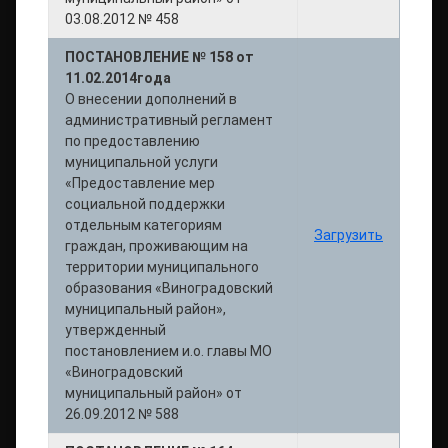
03.08.2012 № 458
ПОСТАНОВЛЕНИЕ № 158 от
11.02.2014года
О внесении дополнений в
административный регламент
по предоставлению
муниципальной услуги
«Предоставление мер
социальной поддержки
отдельным категориям
Загрузить
граждан, проживающим на
территории муниципального
образования «Виноградовский
муниципальный район»,
утвержденный
постановлением и.о. главы МО
«Виноградовский
муниципальный район» от
26.09.2012 № 588