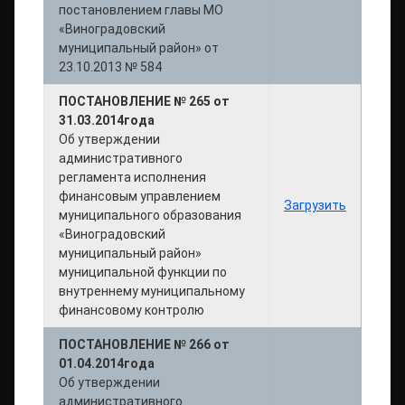
постановлением главы МО
«Виноградовский
муниципальный район» от
23.10.2013 № 584
ПОСТАНОВЛЕНИЕ № 265 от
31.03.2014года
Об утверждении
административного
регламента исполнения
финансовым управлением
Загрузить
муниципального образования
«Виноградовский
муниципальный район»
муниципальной функции по
внутреннему муниципальному
финансовому контролю
ПОСТАНОВЛЕНИЕ № 266 от
01.04.2014года
Об утверждении
административного