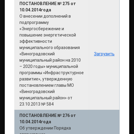
ПОСТАНОВЛЕНИЕ № 275 от
10.04.2014года
О внесении дополнений в
подпрограмму
«Энергосбережение и
повышение энергетической
эффективности
муниципального образования
«Виноградовский
Загрузить
муниципальный район на 2010
– 2020 годы» муниципальной
программы «Инфраструктурное
развитие», утвержденную
постановлением главы МО
«Виноградовский
муниципальный район» от
23.10.2013 № 584
ПОСТАНОВЛЕНИЕ № 276 от
10.04.2014года
Об утверждении Порядка