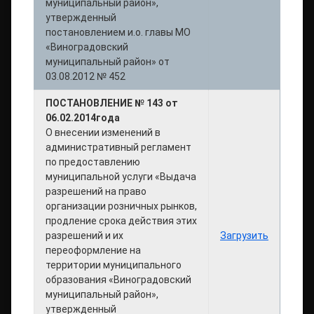
муниципальный район»,
утвержденный
постановлением и.о. главы МО
«Виноградовский
муниципальный район» от
03.08.2012 № 452
ПОСТАНОВЛЕНИЕ № 143 от
06.02.2014года
О внесении изменений в
административный регламент
по предоставлению
муниципальной услуги «Выдача
разрешений на право
организации розничных рынков,
продление срока действия этих
разрешений и их
Загрузить
переоформление на
территории муниципального
образования «Виноградовский
муниципальный район»,
утвержденный