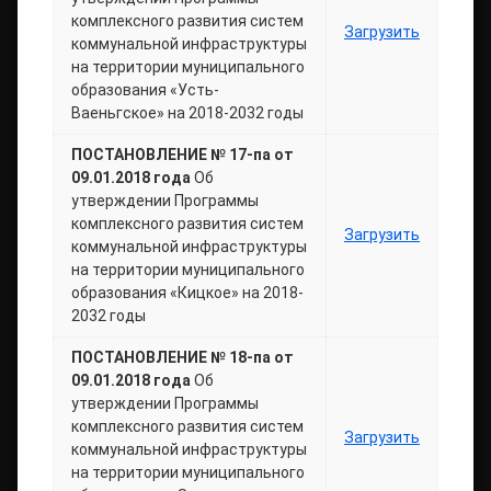
комплексного развития систем
Загрузить
коммунальной инфраструктуры
на территории муниципального
образования «Усть-
Ваеньгское» на 2018-2032 годы
ПОСТАНОВЛЕНИЕ № 17-па от
09.01.2018 года
Об
утверждении Программы
комплексного развития систем
Загрузить
коммунальной инфраструктуры
на территории муниципального
образования «Кицкое» на 2018-
2032 годы
ПОСТАНОВЛЕНИЕ № 18-па от
09.01.2018 года
Об
утверждении Программы
комплексного развития систем
Загрузить
коммунальной инфраструктуры
на территории муниципального