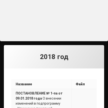
2018 год
Название
Файл
ПОСТАНОВЛЕНИЕ № 1-па от
09.01.2018 года
О внесении
изменений в подпрограмму