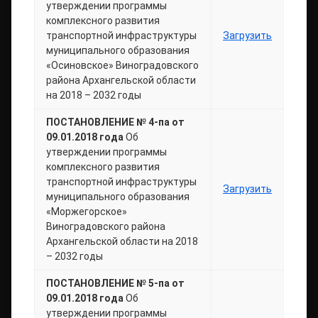
утверждении программы
комплексного развития
транспортной инфраструктуры
Загрузить
муниципального образования
«Осиновское» Виноградовского
района Архангельской области
на 2018 – 2032 годы
ПОСТАНОВЛЕНИЕ № 4-па от
09.01.2018 года
Об
утверждении программы
комплексного развития
транспортной инфраструктуры
Загрузить
муниципального образования
«Моржегорское»
Виноградовского района
Архангельской области на 2018
– 2032 годы
ПОСТАНОВЛЕНИЕ № 5-па от
09.01.2018 года
Об
утверждении программы