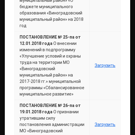
муниципальный район» «О
бюджете муниципального
образования «Виноградовский
муниципальный район» на 2018
год
ПОСТАНОВЛЕНИЕ № 25-па от
12.01.2018 года
О внесении
изменений в подпрограмму
«Улучшение условий и охраны
труда на территории МО
Загрузить
«Виноградовский
муниципальный район» на
2017-2018 гг.» муниципальной
программы «Сбалансированное
муниципальное развитие»
ПОСТАНОВЛЕНИЕ № 26-па от
19.01.2018 года
О признании
утратившим силу
постановления администрации
Загрузить
МО «Виноградовский