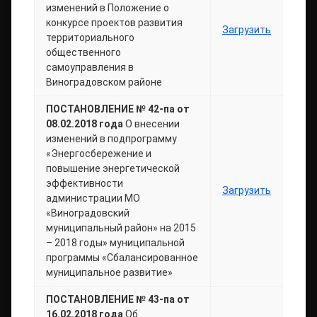
изменений в Положение о
конкурсе проектов развития
Загрузить
территориального
общественного
самоуправления в
Виноградовском районе
ПОСТАНОВЛЕНИЕ № 42-па от
08.02.2018 года
О внесении
изменений в подпрограмму
«Энергосбережение и
повышение энергетической
эффективности
Загрузить
администрации МО
«Виноградовский
муниципальный район» на 2015
– 2018 годы» муниципальной
программы «Сбалансированное
муниципальное развитие»
ПОСТАНОВЛЕНИЕ № 43-па от
16.02.2018 года
Об