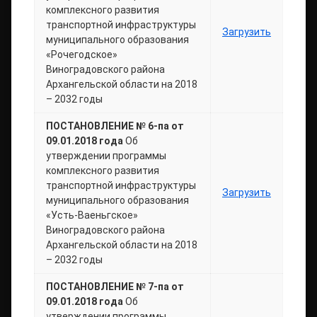
комплексного развития
транспортной инфраструктуры
Загрузить
муниципального образования
«Рочегодское»
Виноградовского района
Архангельской области на 2018
– 2032 годы
ПОСТАНОВЛЕНИЕ № 6-па от
09.01.2018 года
Об
утверждении программы
комплексного развития
транспортной инфраструктуры
Загрузить
муниципального образования
«Усть-Ваеньгское»
Виноградовского района
Архангельской области на 2018
– 2032 годы
ПОСТАНОВЛЕНИЕ № 7-па от
09.01.2018 года
Об
утверждении программы