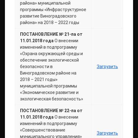
района» муниципальной
программы «Инфраструктурное
развитие Виноградовского
района» на 2018 – 2022 годы
ПОСТАНОВЛЕНИЕ № 21-па от
11.01.2018 года
О внесении
изменений в подпрограмму
«Охрана окружающей среды и
обеспечение экологической
безопасности в
Загрузить
Виноградовском районе на
2018 – 2021 годы»
муниципальной программы
«Экономическое развитие и
экологическая безопасность»
ПОСТАНОВЛЕНИЕ № 22-па от
11.01.2018 года
О внесении
изменений в подпрограмму
«Совершенствование
Загрузить
муниципального управления»