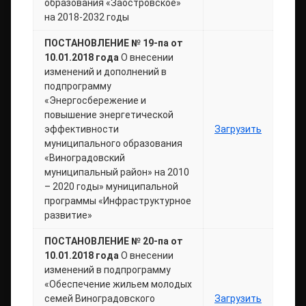
образования «Заостровское»
на 2018-2032 годы
ПОСТАНОВЛЕНИЕ № 19-па от
10.01.2018 года
О внесении
изменений и дополнений в
подпрограмму
«Энергосбережение и
повышение энергетической
эффективности
Загрузить
муниципального образования
«Виноградовский
муниципальный район» на 2010
– 2020 годы» муниципальной
программы «Инфраструктурное
развитие»
ПОСТАНОВЛЕНИЕ № 20-па от
10.01.2018 года
О внесении
изменений в подпрограмму
«Обеспечение жильем молодых
семей Виноградовского
Загрузить