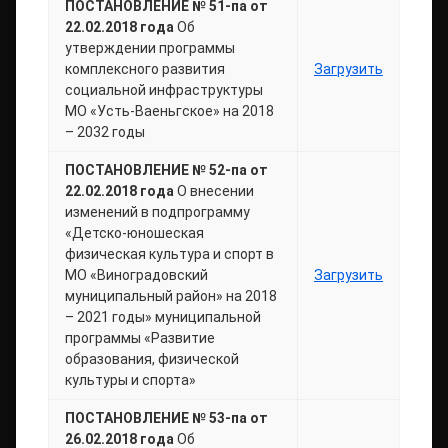
ПОСТАНОВЛЕНИЕ № 51-па от
22.02.2018 года
Об
утверждении программы
комплексного развития
Загрузить
социальной инфраструктуры
МО «Усть-Ваеньгское» на 2018
– 2032 годы
ПОСТАНОВЛЕНИЕ № 52-па от
22.02.2018 года
О внесении
изменений в подпрограмму
«Детско-юношеская
физическая культура и спорт в
МО «Виноградовский
Загрузить
муниципальный район» на 2018
– 2021 годы» муниципальной
программы «Развитие
образования, физической
культуры и спорта»
ПОСТАНОВЛЕНИЕ № 53-па от
26.02.2018 года
Об