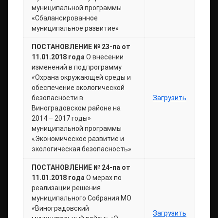
муниципальной программы
«Сбалансированное
муниципальное развитие»
ПОСТАНОВЛЕНИЕ № 23-па от
11.01.2018 года
О внесении
изменений в подпрограмму
«Охрана окружающей среды и
обеспечение экологической
безопасности в
Загрузить
Виноградовском районе на
2014 – 2017 годы»
муниципальной программы
«Экономическое развитие и
экологическая безопасность»
ПОСТАНОВЛЕНИЕ № 24-па от
11.01.2018 года
О мерах по
реализации решения
муниципального Собрания МО
«Виноградовский
Загрузить