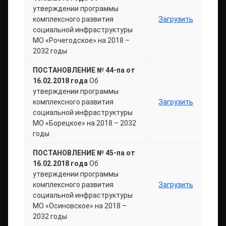
утверждении программы
комплексного развития
Загрузить
социальной инфраструктуры
МО «Рочегодское» на 2018 –
2032 годы
ПОСТАНОВЛЕНИЕ № 44-па от
16.02.2018 года
Об
утверждении программы
комплексного развития
Загрузить
социальной инфраструктуры
МО «Борецкое» на 2018 – 2032
годы
ПОСТАНОВЛЕНИЕ № 45-па от
16.02.2018 года
Об
утверждении программы
комплексного развития
Загрузить
социальной инфраструктуры
МО «Осиновское» на 2018 –
2032 годы