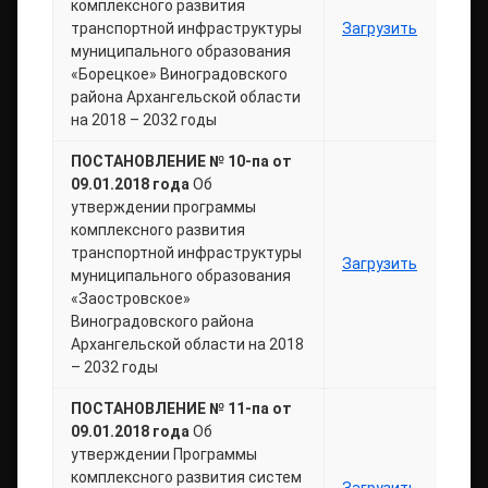
комплексного развития
транспортной инфраструктуры
Загрузить
муниципального образования
«Борецкое» Виноградовского
района Архангельской области
на 2018 – 2032 годы
ПОСТАНОВЛЕНИЕ № 10-па от
09.01.2018 года
Об
утверждении программы
комплексного развития
транспортной инфраструктуры
Загрузить
муниципального образования
«Заостровское»
Виноградовского района
Архангельской области на 2018
– 2032 годы
ПОСТАНОВЛЕНИЕ № 11-па от
09.01.2018 года
Об
утверждении Программы
комплексного развития систем