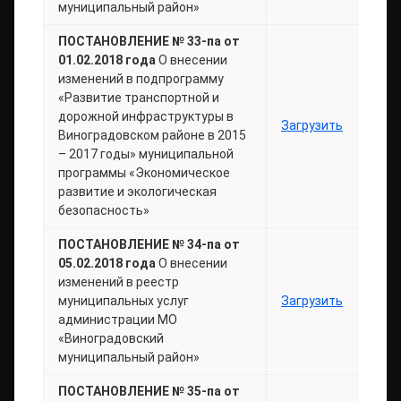
муниципальный район»
ПОСТАНОВЛЕНИЕ № 33-па от
01.02.2018 года
О внесении
изменений в подпрограмму
«Развитие транспортной и
дорожной инфраструктуры в
Загрузить
Виноградовском районе в 2015
– 2017 годы» муниципальной
программы «Экономическое
развитие и экологическая
безопасность»
ПОСТАНОВЛЕНИЕ № 34-па от
05.02.2018 года
О внесении
изменений в реестр
муниципальных услуг
Загрузить
администрации МО
«Виноградовский
муниципальный район»
ПОСТАНОВЛЕНИЕ № 35-па от