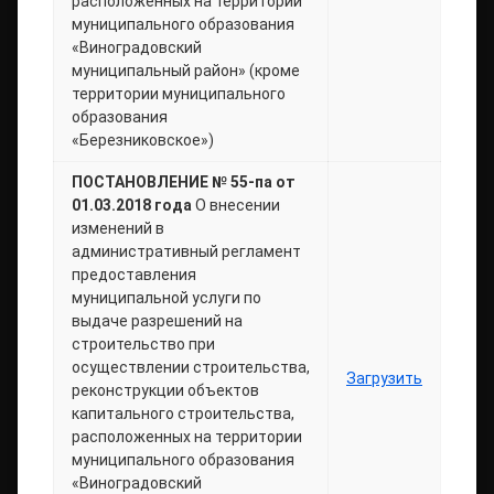
расположенных на территории
муниципального образования
«Виноградовский
муниципальный район» (кроме
территории муниципального
образования
«Березниковское»)
ПОСТАНОВЛЕНИЕ № 55-па от
01.03.2018 года
О внесении
изменений в
административный регламент
предоставления
муниципальной услуги по
выдаче разрешений на
строительство при
осуществлении строительства,
Загрузить
реконструкции объектов
капитального строительства,
расположенных на территории
муниципального образования
«Виноградовский