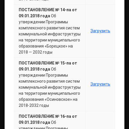
ПОСТАНОВЛЕНИЕ № 14-па от
09.01.2018 года
Об
утверждении Программы
комплексного развития систем
Загрузить
коммунальной инфраструктуры
на территории муниципального
образования «Борецкое» на
2018 — 2032 годы
ПОСТАНОВЛЕНИЕ № 15-па от
09.01.2018 года
Об
утверждении Программы
комплексного развития систем
Загрузить
коммунальной инфраструктуры
на территории муниципального
образования «Осиновское» на
2018-2032 годы
ПОСТАНОВЛЕНИЕ № 16-па от
09.01.2018 года
Об
утверждении Программы