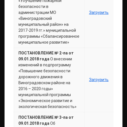
«Улучшение пожарной
безопасности в
администрации МО
Загрузить
«Виноградовский
муниципальный район» на
2017-2019 гг.» муниципальной
программы «Сбалансированное
муниципальное развитие»
ПОСТАНОВЛЕНИЕ № 2-па от
09.01.2018 года
О внесении
изменений в подпрограмму
«Повышение безопасности
дорожного движения в
Загрузить
Виноградовском районе на
2016 – 2020 годы»
муниципальной программы
«Экономическое развитие и
экологическая безопасность»
ПОСТАНОВЛЕНИЕ № 3-па от
09.01.2018 года
Об