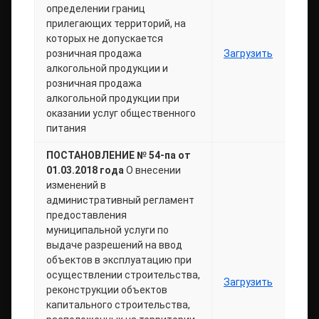
определении границ
прилегающих территорий, на
которых не допускается
розничная продажа
Загрузить
алкогольной продукции и
розничная продажа
алкогольной продукции при
оказании услуг общественного
питания
ПОСТАНОВЛЕНИЕ № 54-па от
01.03.2018 года
О внесении
изменений в
административный регламент
предоставления
муниципальной услуги по
выдаче разрешений на ввод
объектов в эксплуатацию при
осуществлении строительства,
Загрузить
реконструкции объектов
капитального строительства,