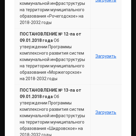
Загрузить
коммунальной инфраструктуры
на территории муниципального
образования «Рочегодское» на
2018-2032 годы
ПОСТАНОВЛЕНИЕ № 12-па от
09.01.2018 года
Об
утверждении Программы
комплексного развития систем
Загрузить
коммунальной инфраструктуры
на территории муниципального
образования «Моржегорское»
на 2018-2032 годы
ПОСТАНОВЛЕНИЕ № 13-па от
09.01.2018 года
Об
утверждении Программы
комплексного развития систем
Загрузить
коммунальной инфраструктуры
на территории муниципального
образования «Шидровское» на
2018-2032 годы