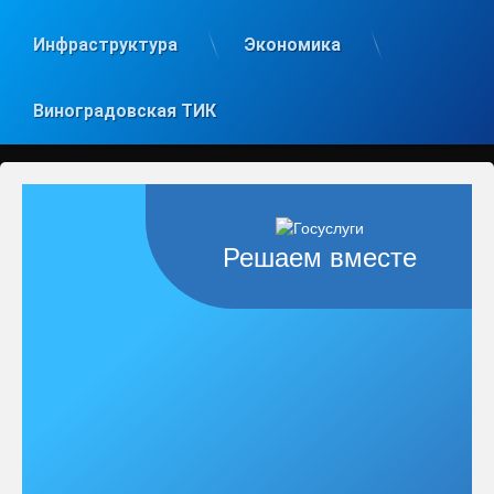
Инфраструктура
Экономика
Виноградовская ТИК
Решаем вместе