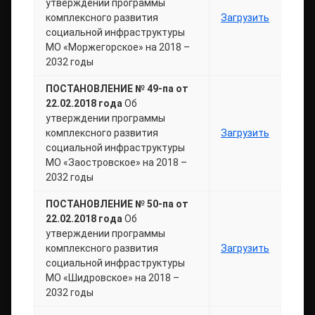
утверждении программы
комплексного развития
Загрузить
социальной инфраструктуры
МО «Моржегорское» на 2018 –
2032 годы
ПОСТАНОВЛЕНИЕ № 49-па от
22.02.2018 года
Об
утверждении программы
комплексного развития
Загрузить
социальной инфраструктуры
МО «Заостровское» на 2018 –
2032 годы
ПОСТАНОВЛЕНИЕ № 50-па от
22.02.2018 года
Об
утверждении программы
комплексного развития
Загрузить
социальной инфраструктуры
МО «Шидровское» на 2018 –
2032 годы