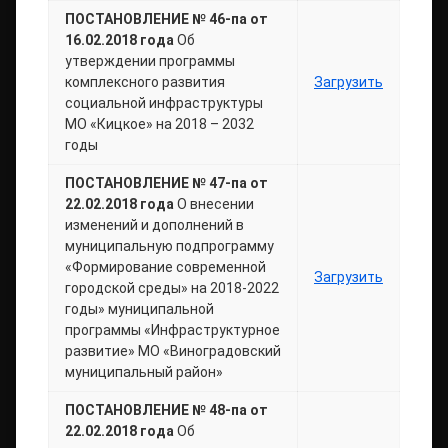
ПОСТАНОВЛЕНИЕ № 46-па от
16.02.2018 года
Об
утверждении программы
комплексного развития
Загрузить
социальной инфраструктуры
МО «Кицкое» на 2018 – 2032
годы
ПОСТАНОВЛЕНИЕ № 47-па от
22.02.2018 года
О внесении
изменений и дополнений в
муниципальную подпрограмму
«Формирование современной
Загрузить
городской среды» на 2018-2022
годы» муниципальной
программы «Инфраструктурное
развитие» МО «Виноградовский
муниципальный район»
ПОСТАНОВЛЕНИЕ № 48-па от
22.02.2018 года
Об