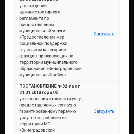
утверждении
административного
регламента по
предоставлению
муниципальной услуги
Загрузить
«Предоставление мер
социальной поддержки
отдельным категориям
граждан, проживающих на
территории муниципального
образования «Виноградовский
муниципальный район»
ПОСТАНОВЛЕНИЕ № 32-па от
31.01.2018 года
Об
установлении стоимости услуг,
предоставляемых согласно
гарантированному перечню
Загрузить
услуг по погребению на
территории МО
«Виноградовский