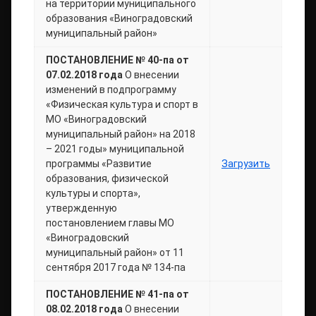
на территории муниципального
образования «Виноградовский
муниципальный район»
ПОСТАНОВЛЕНИЕ № 40-па от
07.02.2018 года
О внесении
изменений в подпрограмму
«Физическая культура и спорт в
МО «Виноградовский
муниципальный район» на 2018
– 2021 годы» муниципальной
программы «Развитие
Загрузить
образования, физической
культуры и спорта»,
утвержденную
постановлением главы МО
«Виноградовский
муниципальный район» от 11
сентября 2017 года № 134-па
ПОСТАНОВЛЕНИЕ № 41-па от
08.02.2018 года
О внесении