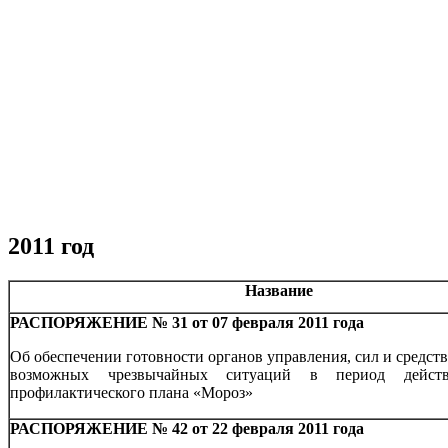
2011 год
Название
РАСПОРЯЖЕНИЕ № 31 от 07 февраля 2011 года
Об обеспечении готовности органов управления, сил и средст
возможных чрезвычайных ситуаций в период действ
профилактического плана «Мороз»
РАСПОРЯЖЕНИЕ № 42 от 22 февраля 2011 года