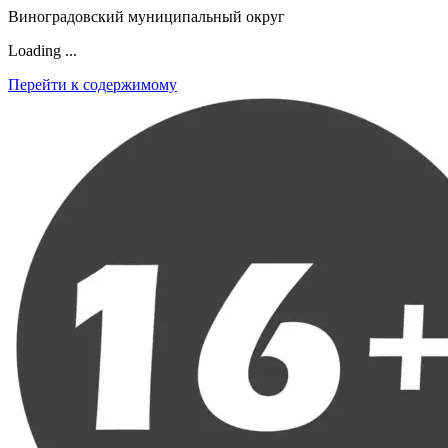
Виноградовский муниципальный округ
Loading ...
Перейти к содержимому