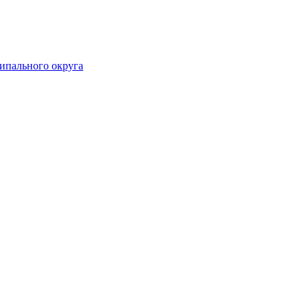
ипального округа