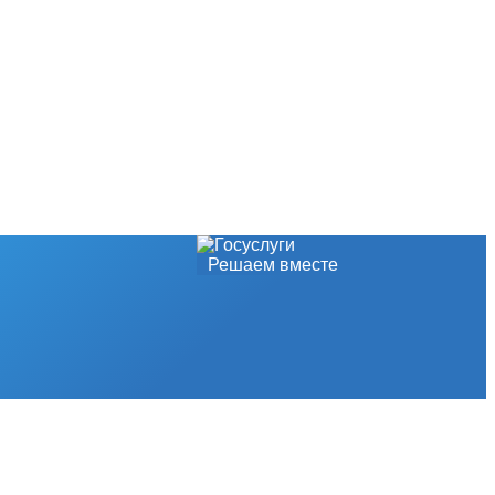
Решаем вместе