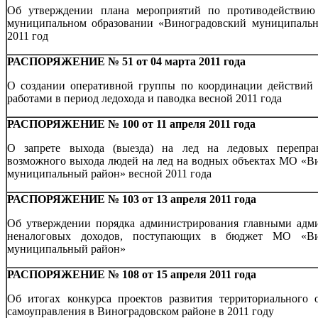
Об утверждении плана мероприятий по противодействию
муниципальном образовании «Виноградовский муниципаль
2011 год
РАСПОРЯЖЕНИЕ № 51 от 04 марта 2011 года
О создании оперативной группы по координации действий 
работами в период ледохода и паводка весной 2011 года
РАСПОРЯЖЕНИЕ № 100 от 11 апреля 2011 года
О запрете выхода (выезда) на лед на ледовых перепра
возможного выхода людей на лед на водных объектах МО «В
муниципальный район» весной 2011 года
РАСПОРЯЖЕНИЕ № 103 от 13 апреля 2011 года
Об утверждении порядка администрирования главными адм
неналоговых доходов, поступающих в бюджет МО «Ви
муниципальный район»
РАСПОРЯЖЕНИЕ № 108 от 15 апреля 2011 года
Об итогах конкурса проектов развития территориального 
самоуправления в Виноградовском районе в 2011 году