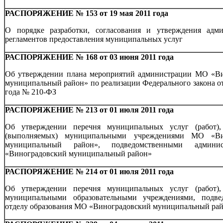
РАСПОРЯЖЕНИЕ № 153 от 19 мая 2011 года
О порядке разработки, согласования и утверждения адм
регламентов предоставления муниципальных услуг
РАСПОРЯЖЕНИЕ № 168 от 03 июня 2011 года
Об утверждении плана мероприятий администрации МО «В
муниципальный район» по реализации Федерального закона о
года № 210-ФЗ
РАСПОРЯЖЕНИЕ № 213 от 01 июля 2011 года
Об утверждении перечня муниципальных услуг (работ),
(выполняемых) муниципальными учреждениями МО «Ви
муниципальный район», подведомственными админ
«Виноградовский муниципальный район»
РАСПОРЯЖЕНИЕ № 214 от 01 июля 2011 года
Об утверждении перечня муниципальных услуг (работ),
муниципальными образовательными учреждениями, подве
отделу образования МО «Виноградовский муниципальный ра