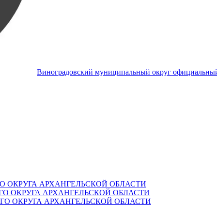
Виноградовский муниципальный округ
официальный
О ОКРУГА АРХАНГЕЛЬСКОЙ ОБЛАСТИ
О ОКРУГА АРХАНГЕЛЬСКОЙ ОБЛАСТИ
О ОКРУГА АРХАНГЕЛЬСКОЙ ОБЛАСТИ