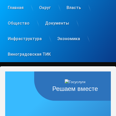
Главная
Округ
Власть
Общество
Документы
Инфраструктура
Экономика
Виноградовская ТИК
Решаем вместе