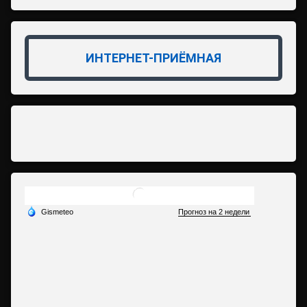
ИНТЕРНЕТ-ПРИЁМНАЯ