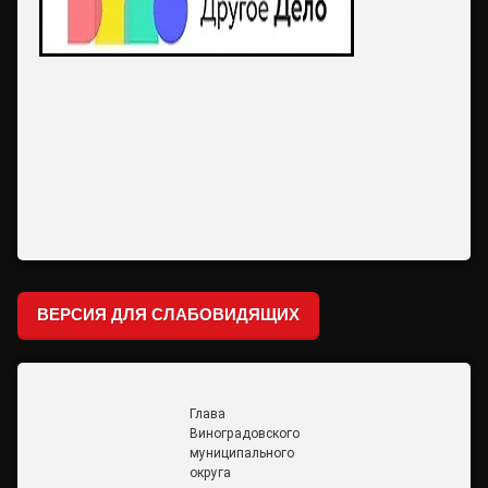
ВЕРСИЯ ДЛЯ СЛАБОВИДЯЩИХ
Глава
Виноградовского
муниципального
округа