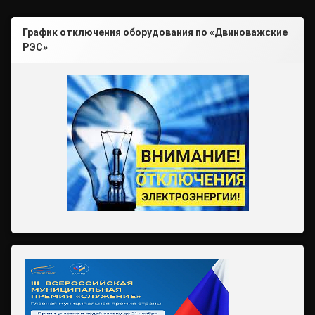
График отключения оборудования по «Двиноважские
РЭС»