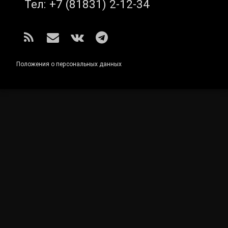
Тел:
+7 (81831) 2-12-34
RSS
E-mail
ВКонтакте
Telegram
Положения о персональных данных