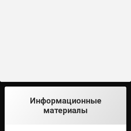
Информационные
материалы