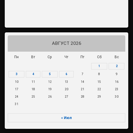
АВГУСТ 2026
Пн
Вт
Ср
Чт
Пт
Сб
Вс
1
2
3
4
5
6
7
8
9
10
11
12
13
14
15
16
17
18
19
20
21
22
23
24
25
26
27
28
29
30
31
« Июл