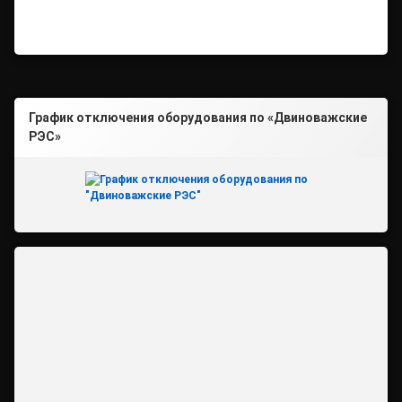
График отключения оборудования по «Двиноважские
РЭС»