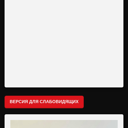
ВЕРСИЯ ДЛЯ СЛАБОВИДЯЩИХ