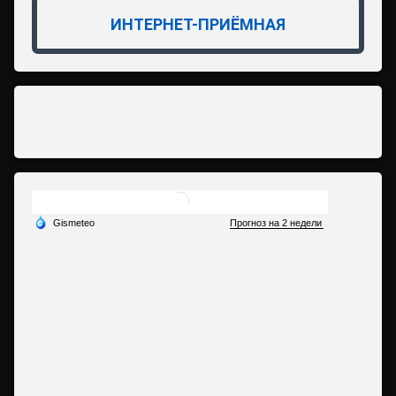
ИНТЕРНЕТ-ПРИЁМНАЯ