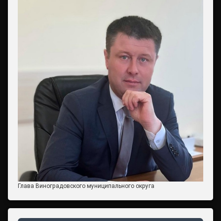
Глава Виноградовского муниципального округа