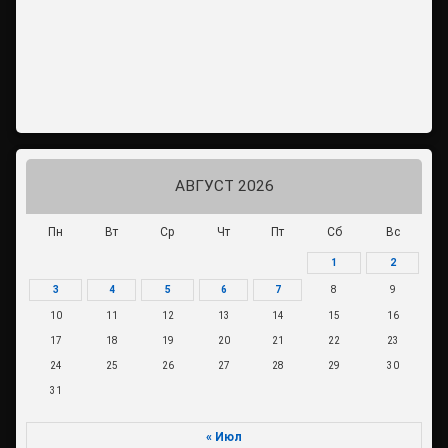
АВГУСТ 2026
Пн
Вт
Ср
Чт
Пт
Сб
Вс
1
2
3
4
5
6
7
8
9
10
11
12
13
14
15
16
17
18
19
20
21
22
23
24
25
26
27
28
29
30
31
« Июл