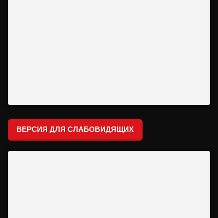
ВЕРСИЯ ДЛЯ СЛАБОВИДЯЩИХ