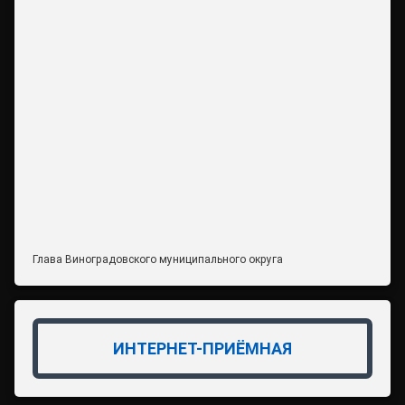
Глава Виноградовского муниципального округа
ИНТЕРНЕТ-ПРИЁМНАЯ