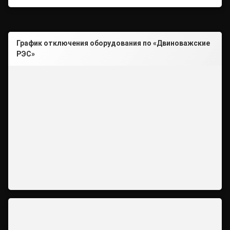
График отключения оборудования по «Двиноважские
РЭС»