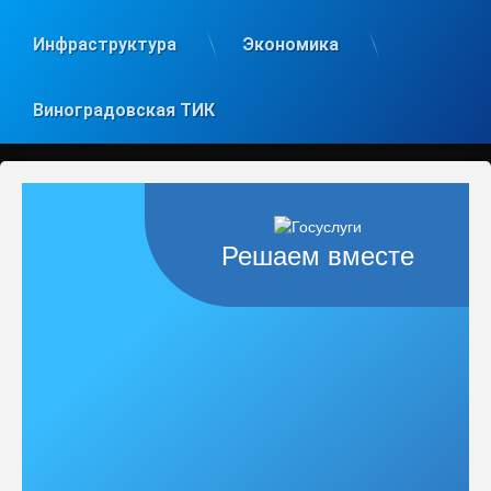
Инфраструктура
Экономика
Виноградовская ТИК
Решаем вместе