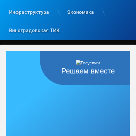
Инфраструктура
Экономика
Виноградовская ТИК
Решаем вместе