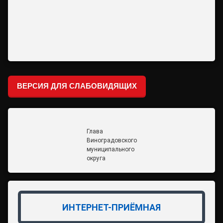
ВЕРСИЯ ДЛЯ СЛАБОВИДЯЩИХ
Глава
Виноградовского
муниципального
округа
ИНТЕРНЕТ-ПРИЁМНАЯ