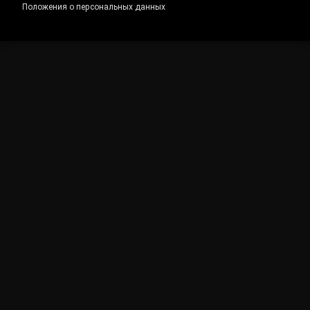
Положения о персональных данных