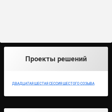
Проекты решений
ДВАДЦАТАЯ ШЕСТАЯ СЕССИЯ ШЕСТОГО СОЗЫВА