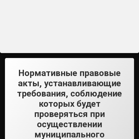
Нормативные правовые
акты, устанавливающие
требования, соблюдение
которых будет
проверяться при
осуществлении
муниципального