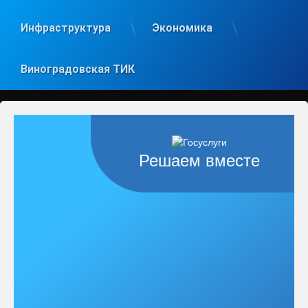
Инфраструктура
Экономика
Виноградовская ТИК
Решаем вместе