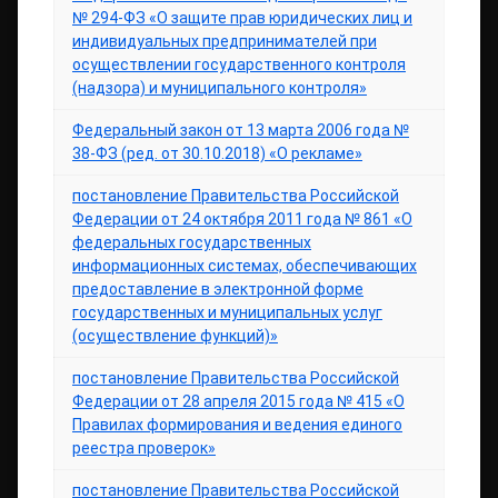
№ 294-ФЗ «О защите прав юридических лиц и
индивидуальных предпринимателей при
осуществлении государственного контроля
(надзора) и муниципального контроля»
Федеральный закон от 13 марта 2006 года №
38-ФЗ (ред. от 30.10.2018) «О рекламе»
постановление Правительства Российской
Федерации от 24 октября 2011 года № 861 «О
федеральных государственных
информационных системах, обеспечивающих
предоставление в электронной форме
государственных и муниципальных услуг
(осуществление функций)»
постановление Правительства Российской
Федерации от 28 апреля 2015 года № 415 «О
Правилах формирования и ведения единого
реестра проверок»
постановление Правительства Российской