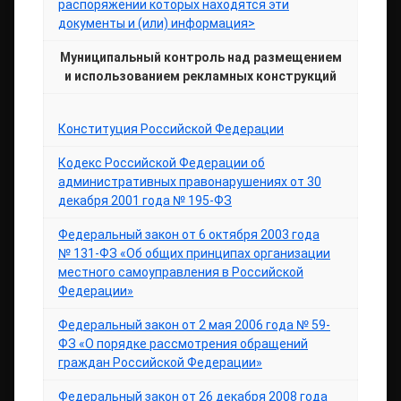
распоряжении которых находятся эти
документы и (или) информация>
Муниципальный контроль
над размещением
и использованием рекламных конструкций
Конституция Российской Федерации
Кодекс Российской Федерации об
административных правонарушениях от 30
декабря 2001 года № 195-ФЗ
Федеральный закон от 6 октября 2003 года
№ 131-ФЗ «Об общих принципах организации
местного самоуправления в Российской
Федерации»
Федеральный закон от 2 мая 2006 года № 59-
ФЗ «О порядке рассмотрения обращений
граждан Российской Федерации»
Федеральный закон от 26 декабря 2008 года