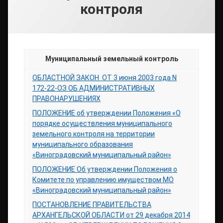
контроля
Муниципальный земельный контроль
ОБЛАСТНОЙ ЗАКОН ОТ 3 июня 2003 года N
172-22-ОЗ ОБ АДМИНИСТРАТИВНЫХ
ПРАВОНАРУШЕНИЯХ
ПОЛОЖЕНИЕ об утверждении Положения «О
порядке осуществления муниципального
земельного контроля на территории
муниципального образования
«Виноградовский муниципальный район»
ПОЛОЖЕНИЕ Об утверждении Положения о
Комитете по управлению имуществом МО
«Виноградовский муниципальный район»
ПОСТАНОВЛЕНИЕ ПРАВИТЕЛЬСТВА
АРХАНГЕЛЬСКОЙ ОБЛАСТИ от 29 декабря 2014