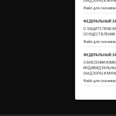
(НАДЗОРА) И МУ
Файл для скачива
ФЕДЕРАЛЬНЫЙ З
О ЗАЩИТЕ ПРАВ 
ОСУЩЕСТВЛЕНИИ 
Файл для скачива
ФЕДЕРАЛЬНЫЙ З
О ВНЕСЕНИИ ИЗМЕ
ИНДИВИДУАЛЬНЫХ
(НАДЗОРА) И МУ
Файл для скачива