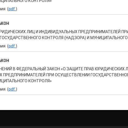
НИЦИПАЛЬНОГО КОНТРОЛЯ»
ния (
pdf.
)
АКОН
ЮРИДИЧЕСКИХ ЛИЦ И ИНДИВИДУАЛЬНЫХ ПРЕДПРИНИМАТЕЛЕЙ ПР
ГОСУДАРСТВЕННОГО КОНТРОЛЯ (НАДЗОРА) И МУНИЦИПАЛЬНОГО
ния (
pdf.
)
АКОН
НЕНИЙ В ФЕДЕРАЛЬНЫЙ ЗАКОН «О ЗАЩИТЕ ПРАВ ЮРИДИЧЕСКИХ Л
 ПРЕДПРИНИМАТЕЛЕЙ ПРИ ОСУЩЕСТВЛЕНИИ ГОСУДАРСТВЕННО
НИЦИПАЛЬНОГО КОНТРОЛЯ»
ния (
pdf.
)