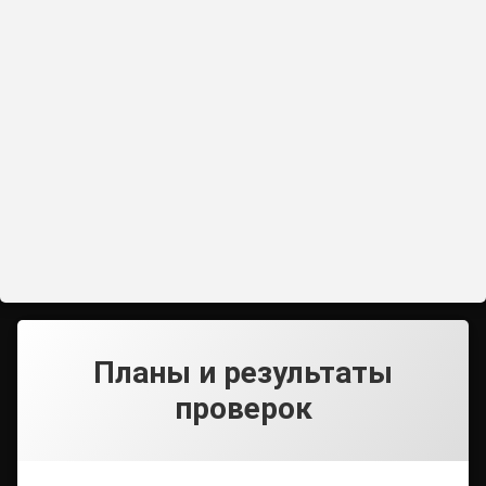
Планы и результаты
проверок