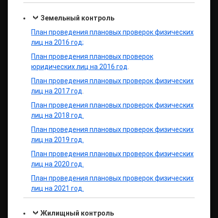
Земельный контроль
План проведения плановых проверок физических
лиц на 2016 год;
План проведения плановых проверок
юридических лиц на 2016 год
.
План проведения плановых проверок физических
лиц на 2017 год
.
План проведения плановых проверок физических
лиц на 2018 год.
План проведения плановых проверок физических
лиц на 2019 год.
План проведения плановых проверок физических
лиц на 2020 год.
План проведения плановых проверок физических
лиц на 2021 год.
Жилищный контроль