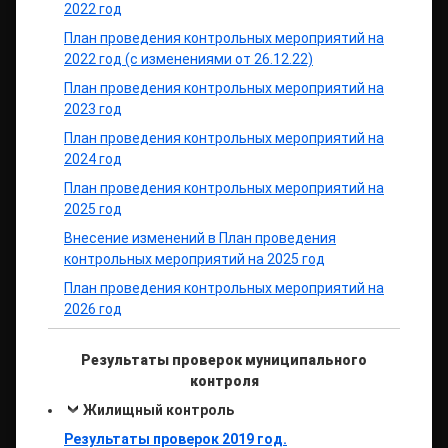
2022 год
План проведения контрольных мероприятий на
2022 год (с изменениями от 26.12.22)
План проведения контрольных мероприятий на
2023 год
План проведения контрольных мероприятий на
2024 год
План проведения контрольных мероприятий на
2025 год
Внесение изменений в План проведения
контрольных мероприятий на 2025 год
План проведения контрольных мероприятий на
2026 год
Результаты проверок муниципального
контроля
Жилищный контроль
Результаты проверок 2019 год.