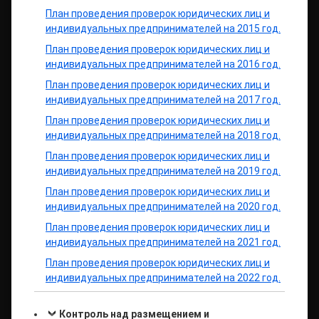
План проведения проверок юридических лиц и
индивидуальных предпринимателей на 2015 год.
План проведения проверок юридических лиц и
индивидуальных предпринимателей на 2016 год.
План проведения проверок юридических лиц и
индивидуальных предпринимателей на 2017 год.
План проведения проверок юридических лиц и
индивидуальных предпринимателей на 2018 год.
План проведения проверок юридических лиц и
индивидуальных предпринимателей на 2019 год.
План проведения проверок юридических лиц и
индивидуальных предпринимателей на 2020 год.
План проведения проверок юридических лиц и
индивидуальных предпринимателей на 2021 год.
План проведения проверок юридических лиц и
индивидуальных предпринимателей на 2022 год.
Контроль над размещением и