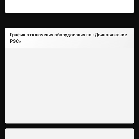
График отключения оборудования по «Двиноважские
РЭС»