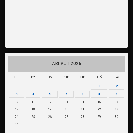
АВГУСТ 2026
Пн
Вт
Ср
Чт
Пт
Сб
Вс
1
2
3
4
5
6
7
8
9
10
11
12
13
14
15
16
17
18
19
20
21
22
23
24
25
26
27
28
29
30
31