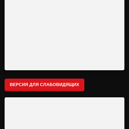
ВЕРСИЯ ДЛЯ СЛАБОВИДЯЩИХ