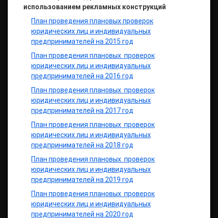
использованием рекламных конструкций
План проведения плановых проверок
юридических лиц и индивидуальных
предпринимателей на 2015 год
План проведения плановых проверок
юридических лиц и индивидуальных
предпринимателей на 2016 год
План проведения плановых проверок
юридических лиц и индивидуальных
предпринимателей на 2017 год
План проведения плановых проверок
юридических лиц и индивидуальных
предпринимателей на 2018 год
План проведения плановых проверок
юридических лиц и индивидуальных
предпринимателей на 2019 год
План проведения плановых проверок
юридических лиц и индивидуальных
предпринимателей на 2020 год