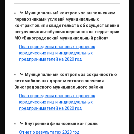
Муниципальный контроль за выполнением
перевозчиками условий муниципальных
контрактов или свидетельств об осуществлении
регулярных автобусных перевозок на территории
МО «Виноградовский муниципальный район»
План проведения плановых проверок
юридических лиц и индивидуальных
предпринимателей на 2020 год
Муниципальный контроль за сохранностью
автомобильных дорог местного значения
Виноградовского муниципального района
План проведения плановых проверок
юридических лиц и индивидуальных
предпринимателей на 2020 год
Внутренний финансовый контроль
Отчет о результатах 2023 год