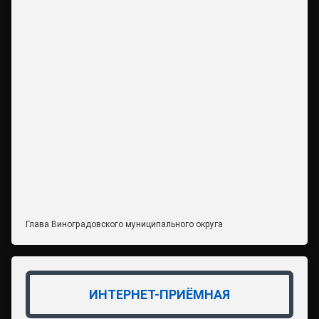
Глава Виноградовского муниципального округа
ИНТЕРНЕТ-ПРИЁМНАЯ