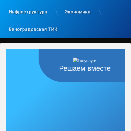
Инфраструктура
Экономика
Виноградовская ТИК
Решаем вместе