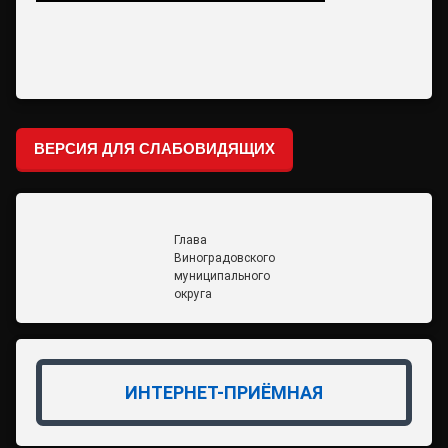
ВЕРСИЯ ДЛЯ СЛАБОВИДЯЩИХ
Глава
Виноградовского
муниципального
округа
ИНТЕРНЕТ-ПРИЁМНАЯ