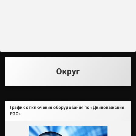
Округ
График отключения оборудования по «Двиноважские
РЭС»