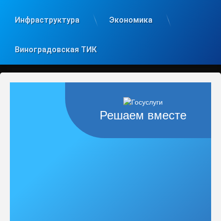
Инфраструктура
Экономика
Виноградовская ТИК
Решаем вместе