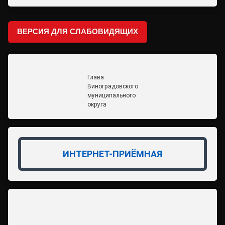
ВЕРСИЯ ДЛЯ СЛАБОВИДЯЩИХ
Глава
Виноградовского
муниципального
округа
ИНТЕРНЕТ-ПРИЁМНАЯ