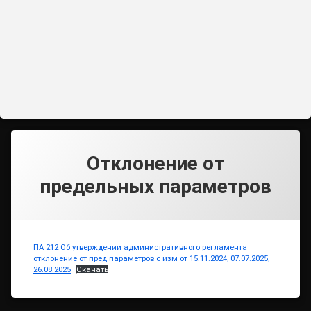
Отклонение от
предельных параметров
ПА 212 Об утверждении административного регламента
отклонение от пред параметров с изм от 15.11.2024, 07.07.2025,
26.08.2025
Скачать