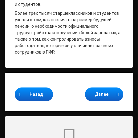
и студентов.
Более трех тысяч старшеклассников и студентов
узнали о том, как повлиять на размер будущей
пенсии, о необходимости официального
трудоустройства и получении «белой зарплаты», а
также о том, как контролировать взносы
работодателя, которые он уплачивает за своих
сотрудников в ПФР.
Продолжайте читать
Назад
Далее
Комментарии