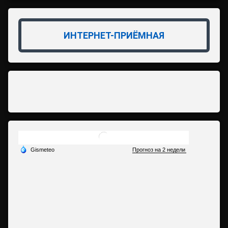
ИНТЕРНЕТ-ПРИЁМНАЯ