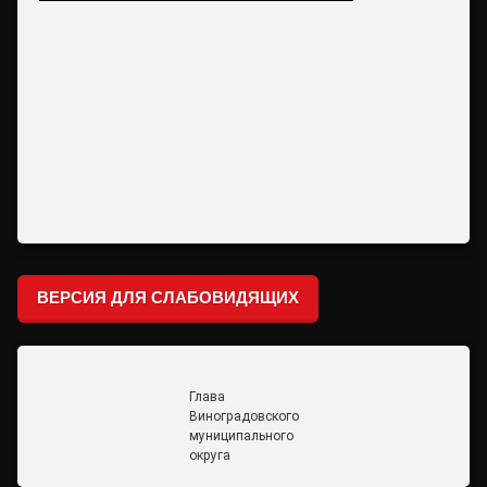
ВЕРСИЯ ДЛЯ СЛАБОВИДЯЩИХ
Глава
Виноградовского
муниципального
округа