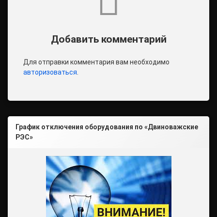
Добавить комментарий
Для отправки комментария вам необходимо
авторизоваться
.
График отключения оборудования по «Двиноважские
РЭС»