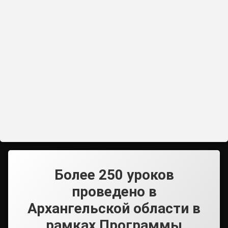
Более 250 уроков
проведено в
Архангельской области в
рамках Программы