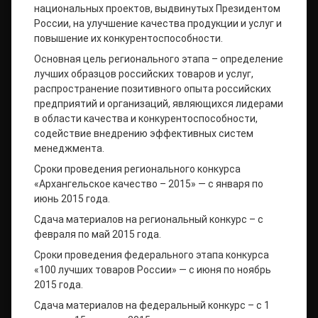
национальных проектов, выдвинутых Президентом
России, на улучшение качества продукции и услуг и
повышение их конкурентоспособности.
Основная цель регионального этапа – определение
лучших образцов российских товаров и услуг,
распространение позитивного опыта российских
предприятий и организаций, являющихся лидерами
в области качества и конкурентоспособности,
содействие внедрению эффективных систем
менеджмента.
Сроки проведения регионального конкурса
«Архангельское качество – 2015» — с января по
июнь 2015 года.
Сдача материалов на региональный конкурс – с
февраля по май 2015 года.
Сроки проведения федерального этапа конкурса
«100 лучших товаров России» — с июня по ноябрь
2015 года.
Сдача материалов на федеральный конкурс – с 1