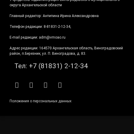
округа Архангельской области
Главный редактор: Антипина Ирина Александровна
Телефон редакции: 8-81831-2-12-34,
E-mail редакции: adm@vmoao.ru
Адрес редакции: 164570 Архангельская область, Виноградовский
район, п.Березник, ул. П. Виноградова, д. 83.
Тел:
+7 (81831) 2-12-34
RSS
E-mail
ВКонтакте
Telegram
Положения о персональных данных