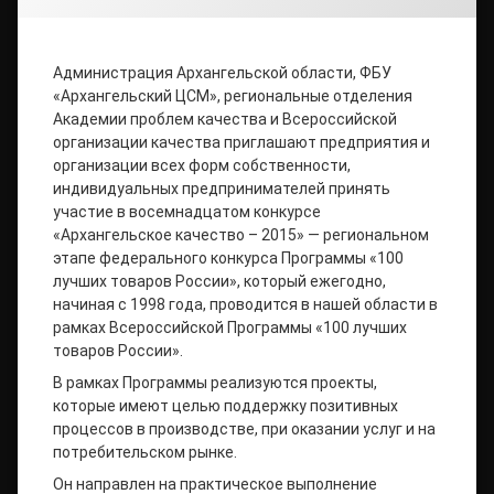
Администрация Архангельской области, ФБУ
«Архангельский ЦСМ», региональные отделения
Академии проблем качества и Всероссийской
организации качества приглашают предприятия и
организации всех форм собственности,
индивидуальных предпринимателей принять
участие в восемнадцатом конкурсе
«Архангельское качество – 2015» — региональном
этапе федерального конкурса Программы «100
лучших товаров России», который ежегодно,
начиная с 1998 года, проводится в нашей области в
рамках Всероссийской Программы «100 лучших
товаров России».
В рамках Программы реализуются проекты,
которые имеют целью поддержку позитивных
процессов в производстве, при оказании услуг и на
потребительском рынке.
Он направлен на практическое выполнение