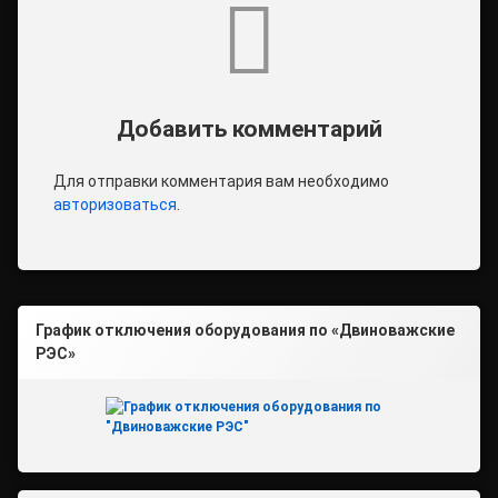
Комментарии
Добавить комментарий
Для отправки комментария вам необходимо
авторизоваться
.
График отключения оборудования по «Двиноважские
РЭС»