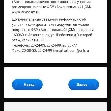
«Архангельское качество» и заявка на участие
размещено на сайте ФБУ «Архангельский ЦСМ»
www. arkhcsm.ru
Дополнительные сведения, информацию об
условиях конкурса и пакет документов можно
получить в ФБУ «Архангельский ЦСМ» по адресу:
163060, г. Архангельск, ул. Шабалина,д.3, второй
этаж, кабинеты 57,55.
Телефоны: 20-24-03, 20-24-99, 20-35-77
Факс: 20-38-32, 20-24-99 E-mail: arhcsm@arh.ru
Продолжайте читать
Назад
Далее