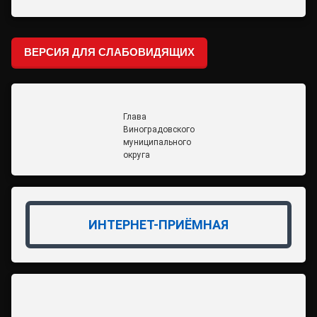
ВЕРСИЯ ДЛЯ СЛАБОВИДЯЩИХ
Глава
Виноградовского
муниципального
округа
ИНТЕРНЕТ-ПРИЁМНАЯ