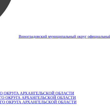
Виноградовский муниципальный округ
официальный
О ОКРУГА АРХАНГЕЛЬСКОЙ ОБЛАСТИ
О ОКРУГА АРХАНГЕЛЬСКОЙ ОБЛАСТИ
О ОКРУГА АРХАНГЕЛЬСКОЙ ОБЛАСТИ