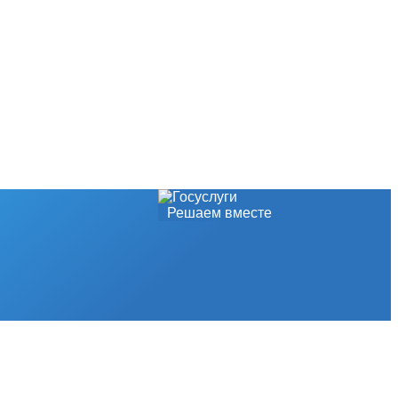
Решаем вместе