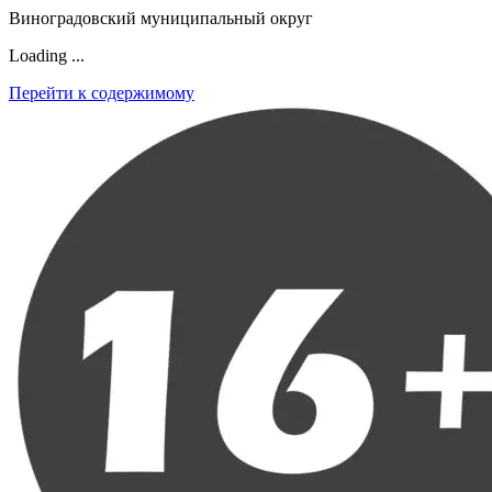
Виноградовский муниципальный округ
Loading ...
Перейти к содержимому