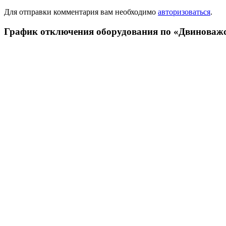
Для отправки комментария вам необходимо
авторизоваться
.
График отключения оборудования по «Двиноваж