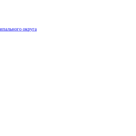
ипального округа