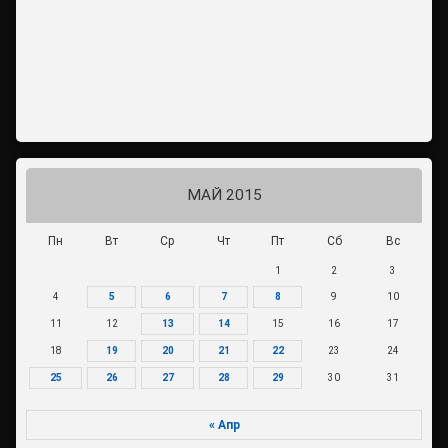
МАЙ 2015
Пн
Вт
Ср
Чт
Пт
Сб
Вс
1
2
3
4
5
6
7
8
9
10
11
12
13
14
15
16
17
18
19
20
21
22
23
24
25
26
27
28
29
30
31
« Апр