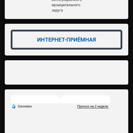
муниципального
округа
ИНТЕРНЕТ-ПРИЁМНАЯ