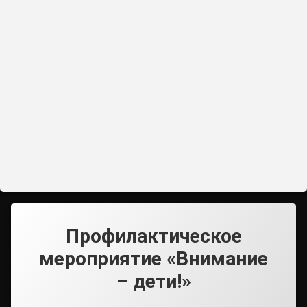
Профилактическое
мероприятие «Внимание
– дети!»