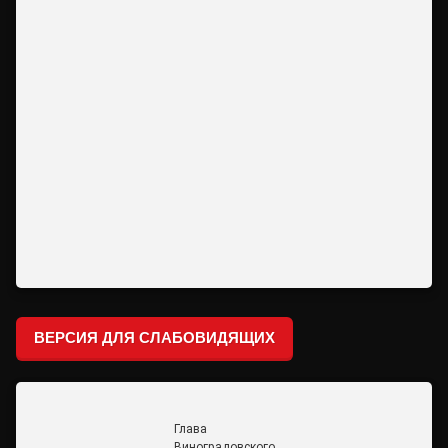
ВЕРСИЯ ДЛЯ СЛАБОВИДЯЩИХ
Глава
Виноградовского