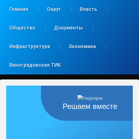
Главная
Округ
Власть
Общество
Документы
Инфраструктура
Экономика
Виноградовская ТИК
Решаем вместе