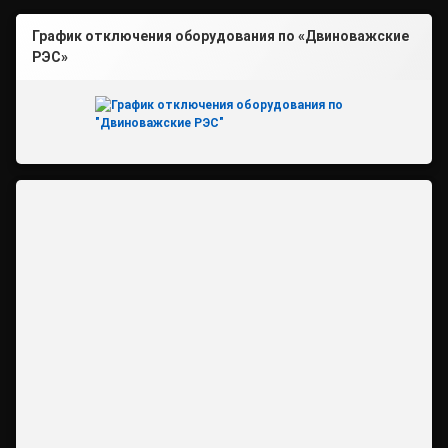
График отключения оборудования по «Двиноважские
РЭС»