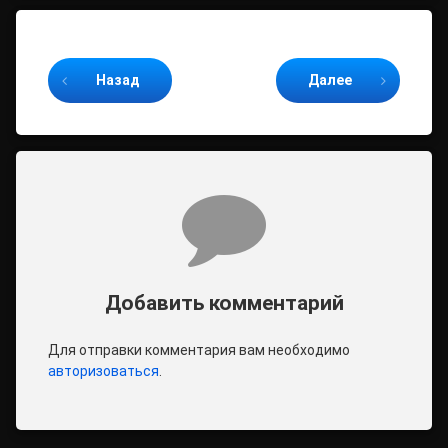
Продолжайте читать
Назад
Далее
Комментарии
Добавить комментарий
Для отправки комментария вам необходимо
авторизоваться
.