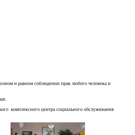
полном и равном соблюдении прав любого человека и
ше.
кого комплексного центра социального обслуживания