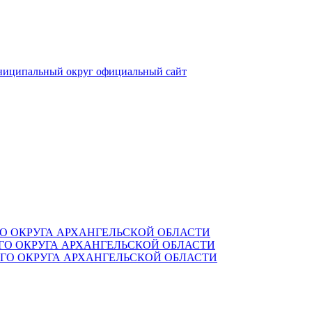
ниципальный округ
официальный сайт
О ОКРУГА АРХАНГЕЛЬСКОЙ ОБЛАСТИ
О ОКРУГА АРХАНГЕЛЬСКОЙ ОБЛАСТИ
О ОКРУГА АРХАНГЕЛЬСКОЙ ОБЛАСТИ