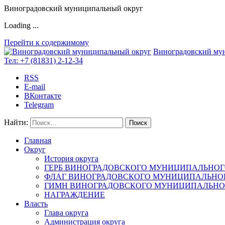
Виноградовский муниципальный округ
Loading ...
Перейти к содержимому
Виноградовский му
Тел:
+7 (81831) 2-12-34
RSS
E-mail
ВКонтакте
Telegram
Найти:
Главная
Округ
История округа
ГЕРБ ВИНОГРАДОВСКОГО МУНИЦИПАЛЬНОГ
ФЛАГ ВИНОГРАДОВСКОГО МУНИЦИПАЛЬНОГ
ГИМН ВИНОГРАДОВСКОГО МУНИЦИПАЛЬНОГ
НАГРАЖДЕНИЕ
Власть
Глава округа
Администрация округа