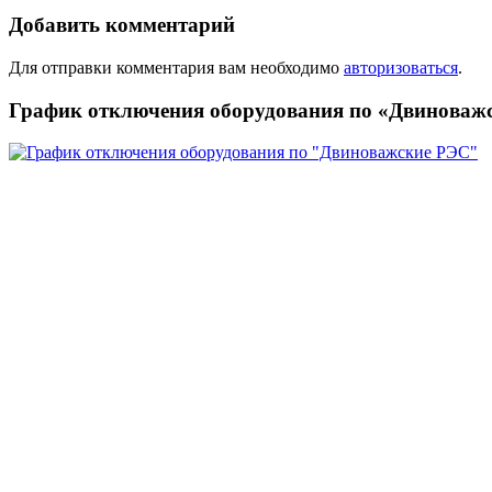
Добавить комментарий
Для отправки комментария вам необходимо
авторизоваться
.
График отключения оборудования по «Двиноваж