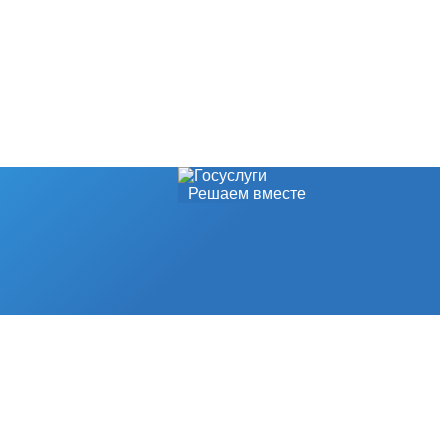
Решаем вместе