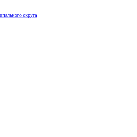
ипального округа