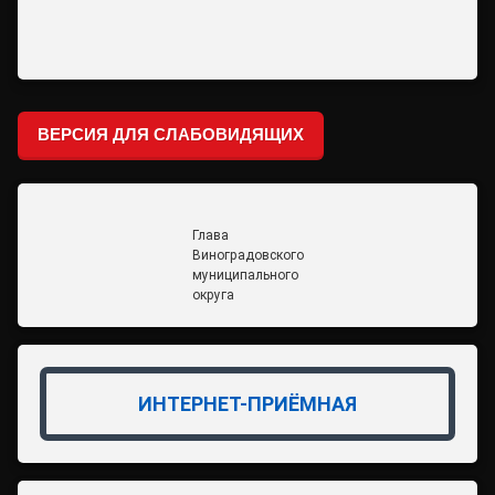
ВЕРСИЯ ДЛЯ СЛАБОВИДЯЩИХ
Глава
Виноградовского
муниципального
округа
ИНТЕРНЕТ-ПРИЁМНАЯ