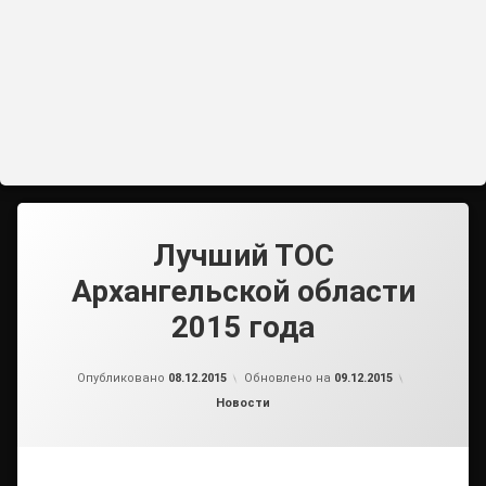
Лучший ТОС
Архангельской области
2015 года
от
admin2
Опубликовано
08.12.2015
Обновлено на
09.12.2015
Рубрики:
Новости