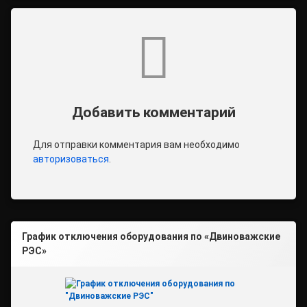
Комментарии
Добавить комментарий
Для отправки комментария вам необходимо
авторизоваться
.
График отключения оборудования по «Двиноважские
РЭС»