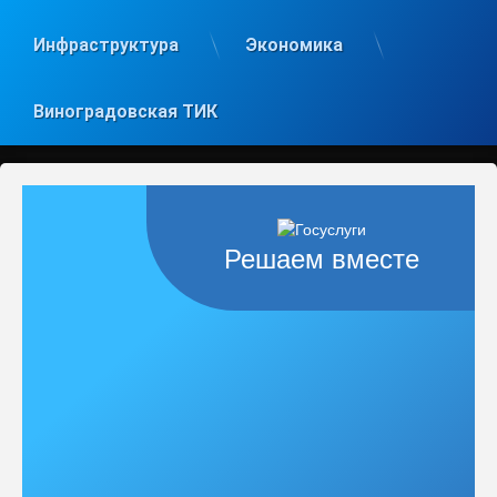
Инфраструктура
Экономика
Виноградовская ТИК
Решаем вместе