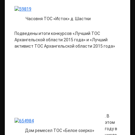
Часовня ТОС «Исток» д. Шастки
Подведены итоги конкурсов «Лучший ТОС
Архангельской области 2015 года» и «Лучший
активист ТОС Архангельской области 2015 года»
. В
этом
году в
Дом ремесел ТОС «Белое озерко»
число