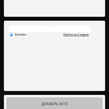
ДЕКАБРЬ 2015