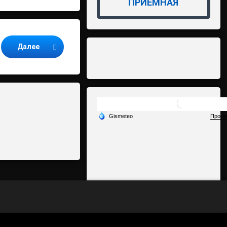
ПРИЁМНАЯ
Далее