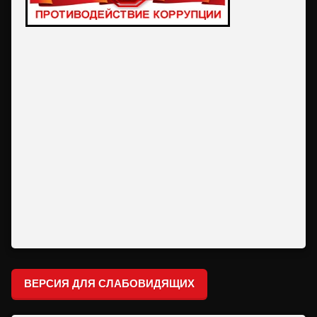
ВЕРСИЯ ДЛЯ СЛАБОВИДЯЩИХ