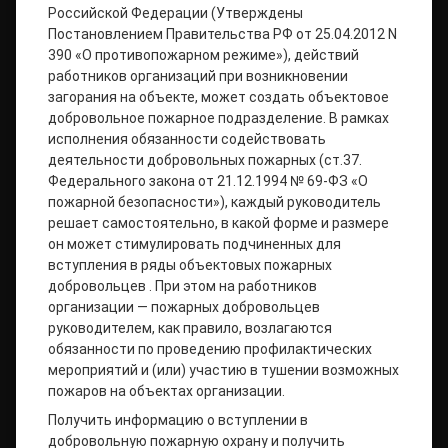
Российской Федерации (Утверждены
Постановлением Правительства РФ от 25.04.2012 N
390 «О противопожарном режиме»), действий
работников организаций при возникновении
загорания на объекте, может создать объектовое
добровольное пожарное подразделение. В рамках
исполнения обязанности содействовать
деятельности добровольных пожарных (ст.37.
Федерального закона от 21.12.1994 № 69-ФЗ «О
пожарной безопасности»), каждый руководитель
решает самостоятельно, в какой форме и размере
он может стимулировать подчиненных для
вступления в ряды объектовых пожарных
добровольцев . При этом на работников
организации — пожарных добровольцев
руководителем, как правило, возлагаются
обязанности по проведению профилактических
мероприятий и (или) участию в тушении возможных
пожаров на объектах организации.
Получить информацию о вступлении в
добровольную пожарную охрану и получить