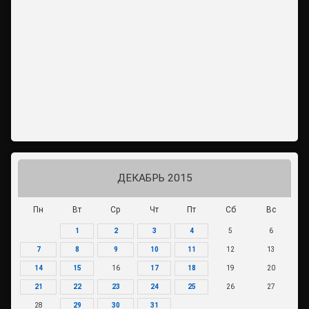
ДЕКАБРЬ 2015
Пн
Вт
Ср
Чт
Пт
Сб
Вс
1
2
3
4
5
6
7
8
9
10
11
12
13
14
15
16
17
18
19
20
21
22
23
24
25
26
27
28
29
30
31