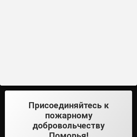
Присоединяйтесь к
пожарному
добровольчеству
Поморья!