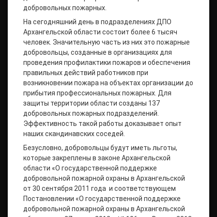
добровольных пожарных.
На сегодняшний день в подразделениях ДПО
Архангельской области состоит более 6 тысяч
человек. Значительную часть из них это пожарные
добровольцы, созданные в организациях для
проведения профилактики пожаров и обеспечения
правильных действий работников при
возникновении пожара на объектах организации до
прибытия профессиональных пожарных. Для
защиты территории области созданы 137
добровольных пожарных подразделений.
Эффективность такой работы доказывает опыт
наших скандинавских соседей.
Безусловно, добровольцы будут иметь льготы,
которые закреплены в законе Архангельской
области «О государственной поддержке
добровольной пожарной охраны в Архангельской
от 30 сентября 2011 года и соответствующем
Постановлении «О государственной поддержке
добровольной пожарной охраны в Архангельской