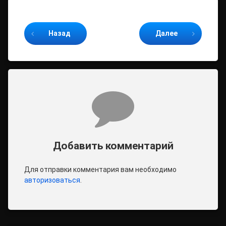
Продолжайте читать
Назад
Далее
Комментарии
Добавить комментарий
Для отправки комментария вам необходимо
авторизоваться
.