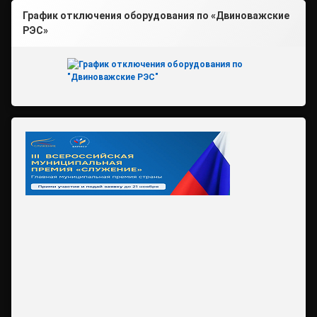
График отключения оборудования по «Двиноважские
РЭС»