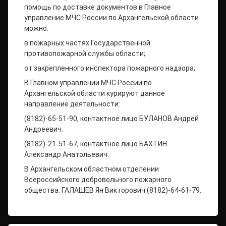
помощь по доставке документов в Главное
управление МЧС России по Архангельской области
можно:
в пожарных частях Государственной
противопожарной службы области;
от закрепленного инспектора пожарного надзора;
В Главном управлении МЧС России по
Архангельской области курируют данное
направление деятельности:
(8182)-65-51-90, контактное лицо БУЛАНОВ Андрей
Андреевич.
(8182)-21-51-67, контактное лицо БАХТИН
Александр Анатольевич.
В Архангельском областном отделении
Всероссийского добровольного пожарного
общества: ГАЛАШЕВ Ян Викторович (8182)-64-61-79.