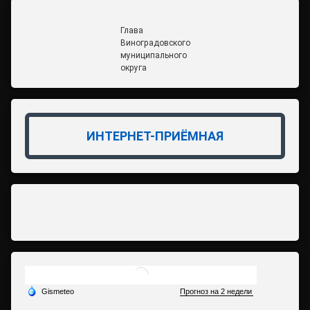
Глава
Виноградовского
муниципального
округа
ИНТЕРНЕТ-ПРИЁМНАЯ