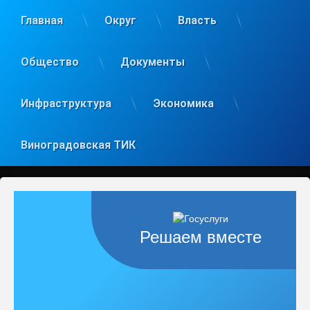
Главная
Округ
Власть
Общество
Документы
Инфраструктура
Экономика
Виноградовская ТИК
Решаем вместе