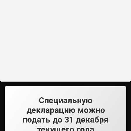
Специальную
декларацию можно
подать до 31 декабря
текущего года