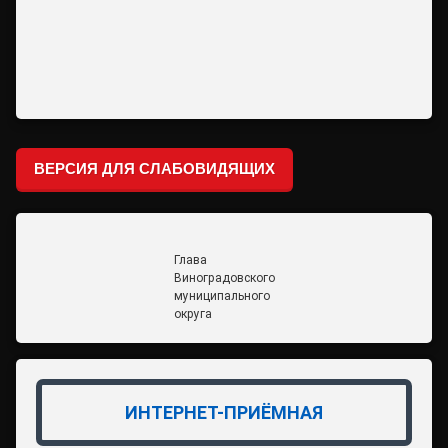
ВЕРСИЯ ДЛЯ СЛАБОВИДЯЩИХ
Глава
Виноградовского
муниципального
округа
ИНТЕРНЕТ-ПРИЁМНАЯ