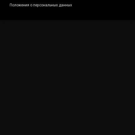
Положения о персональных данных