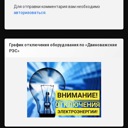
Для отправки комментария вам необходимо
авторизоваться
.
График отключения оборудования по «Двиноважские
РЭС»