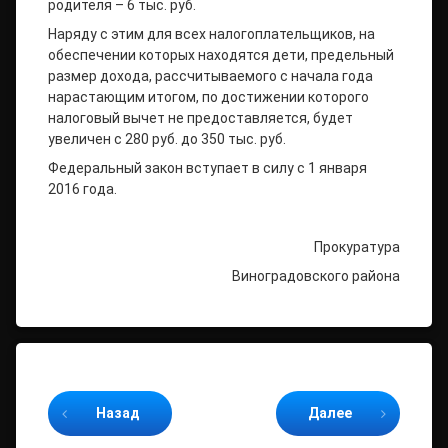
родителя – 6 тыс. руб.
Наряду с этим для всех налогоплательщиков, на
обеспечении которых находятся дети, предельный
размер дохода, рассчитываемого с начала года
нарастающим итогом, по достижении которого
налоговый вычет не предоставляется, будет
увеличен с 280 руб. до 350 тыс. руб.
Федеральный закон вступает в силу с 1 января
2016 года.
Прокуратура
Виноградовского района
Продолжайте читать
Назад
Далее