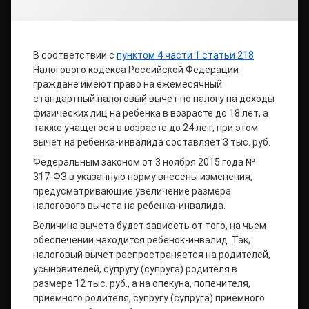
В соответствии с
пунктом 4 части 1 статьи 218
Налогового кодекса Российской Федерации
граждане имеют право на ежемесячный
стандартный налоговый вычет по налогу на доходы
физических лиц на ребенка в возрасте до 18 лет, а
также учащегося в возрасте до 24 лет, при этом
вычет на ребенка-инвалида составляет 3 тыс. руб.
Федеральным законом от 3 ноября 2015 года №
317-ФЗ в указанную норму внесены изменения,
предусматривающие увеличение размера
налогового вычета на ребенка-инвалида.
Величина вычета будет зависеть от того, на чьем
обеспечении находится ребенок-инвалид. Так,
налоговый вычет распространяется на родителей,
усыновителей, супругу (супруга) родителя в
размере 12 тыс. руб., а на опекуна, попечителя,
приемного родителя, супругу (супруга) приемного