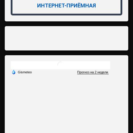
ИНТЕРНЕТ-ПРИЁМНАЯ