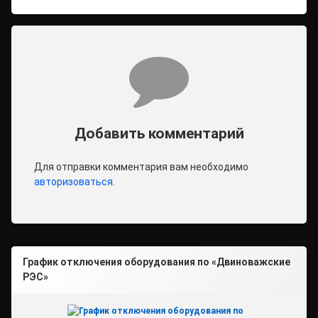
Комментарии
Добавить комментарий
Для отправки комментария вам необходимо
авторизоваться
.
График отключения оборудования по «Двиноважские
РЭС»