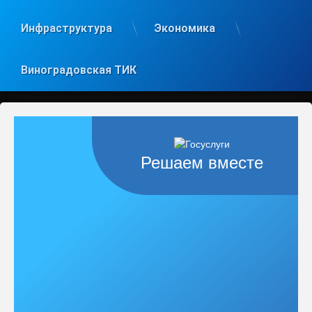
Инфраструктура
Экономика
Виноградовская ТИК
Решаем вместе