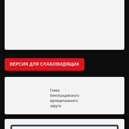
ВЕРСИЯ ДЛЯ СЛАБОВИДЯЩИХ
Глава
Виноградовского
муниципального
округа