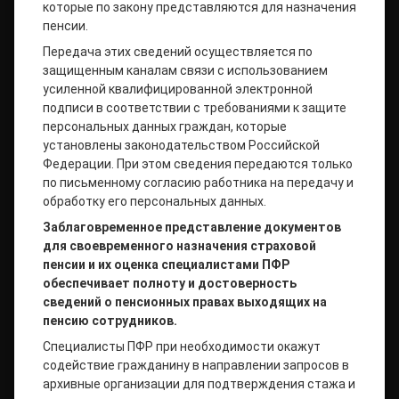
которые по закону представляются для назначения
пенсии.
Передача этих сведений осуществляется по
защищенным каналам связи с использованием
усиленной квалифицированной электронной
подписи в соответствии с требованиями к защите
персональных данных граждан, которые
установлены законодательством Российской
Федерации. При этом сведения передаются только
по письменному согласию работника на передачу и
обработку его персональных данных.
Заблаговременное представление документов
для своевременного назначения страховой
пенсии и их оценка специалистами ПФР
обеспечивает полноту и достоверность
сведений о пенсионных правах выходящих на
пенсию сотрудников.
Специалисты ПФР при необходимости окажут
содействие гражданину в направлении запросов в
архивные организации для подтверждения стажа и