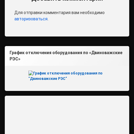
Для отправки комментария вам необходимо
авторизоваться
.
График отключения оборудования по «Двиноважские
РЭС»