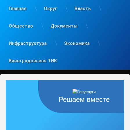
Главная
Округ
Власть
Общество
Документы
Инфраструктура
Экономика
Виноградовская ТИК
Решаем вместе