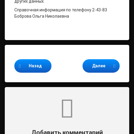
других данных.
Справочная информация по телефону 2-43-83
Боброва Ольга Николаевна
Продолжайте читать
Назад
Далее
Комментарии
Добавить комментарий