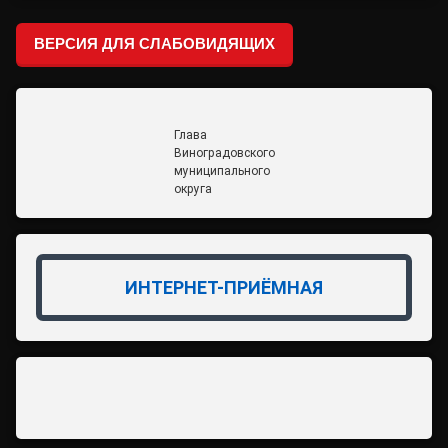
ВЕРСИЯ ДЛЯ СЛАБОВИДЯЩИХ
Глава
Виноградовского
муниципального
округа
ИНТЕРНЕТ-ПРИЁМНАЯ