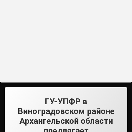
ГУ-УПФР в
Виноградовском районе
Архангельской области
предлагает