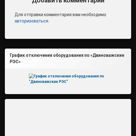
Добавить комментарий
Для отправки комментария вам необходимо
авторизоваться
.
График отключения оборудования по «Двиноважские
РЭС»