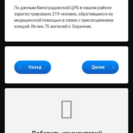
По данным Виноградовской ЦРБ в нашем районе
зарегистрировано 219 человек, обратившихся за
медицинской помощью в связи с присасыванием
клещей. Из них 75 жителей п. Березник.
Продолжайте читать
Назад
Далее
Комментарии