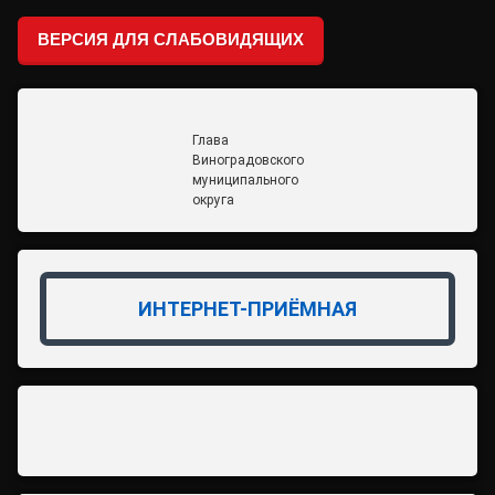
ВЕРСИЯ ДЛЯ СЛАБОВИДЯЩИХ
Глава
Виноградовского
муниципального
округа
ИНТЕРНЕТ-ПРИЁМНАЯ