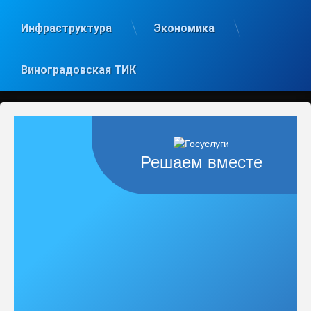
Инфраструктура
Экономика
Виноградовская ТИК
Решаем вместе