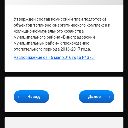
Утвержден состав комиссии и план подготовки
объектов топливно-энергетического комплекса и
жилищно-коммунального хозяйства
муниципального района «Виноградовский
муниципальный район» к прохождению
отопительного периода 2016-2017 года.
Распоряжение от 16 мая 2016 года № 375.
Продолжайте читать
Назад
Далее