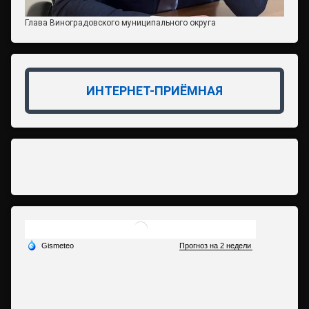
Глава Виноградовского муниципального округа
ИНТЕРНЕТ-ПРИЁМНАЯ