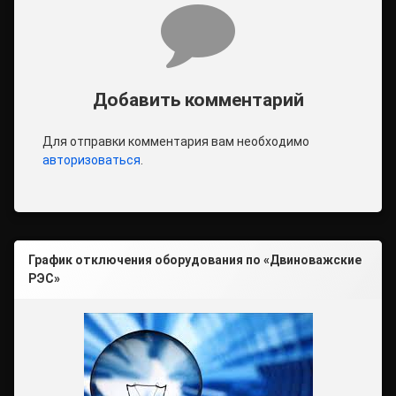
Комментарии
Добавить комментарий
Для отправки комментария вам необходимо
авторизоваться
.
График отключения оборудования по «Двиноважские
РЭС»