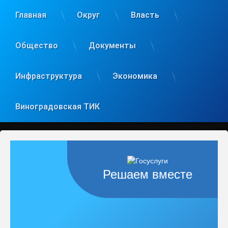
Главная
Округ
Власть
Общество
Документы
Инфраструктура
Экономика
Виноградовская ТИК
Решаем вместе