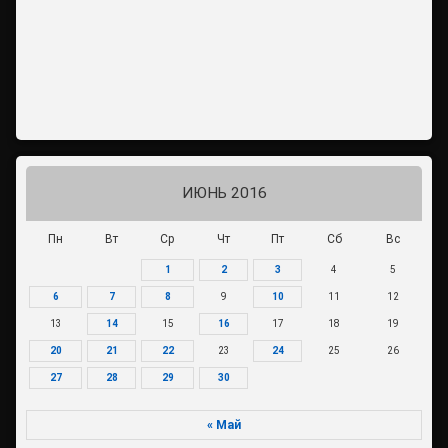
ИЮНЬ 2016
Пн
Вт
Ср
Чт
Пт
Сб
Вс
1
2
3
4
5
6
7
8
9
10
11
12
13
14
15
16
17
18
19
20
21
22
23
24
25
26
27
28
29
30
« Май