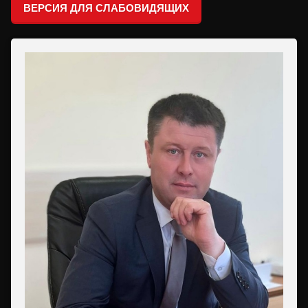
ВЕРСИЯ ДЛЯ СЛАБОВИДЯЩИХ