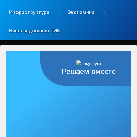
Инфраструктура
Экономика
Виноградовская ТИК
Решаем вместе