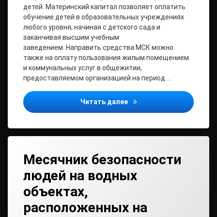
детей. Материнский капитал позволяет оплатить
обучение детей в образовательных учреждениях
любого уровня, начиная с детского сада и
заканчивая высшим учебным
заведением. Направить средства МСК можно
также на оплату пользования жилым помещением
и коммунальных услуг в общежитии,
предоставляемом организацией на период …
Материнский капитал мож
Читать далее
Месячник безопасности
людей на водных
объектах,
расположенных на