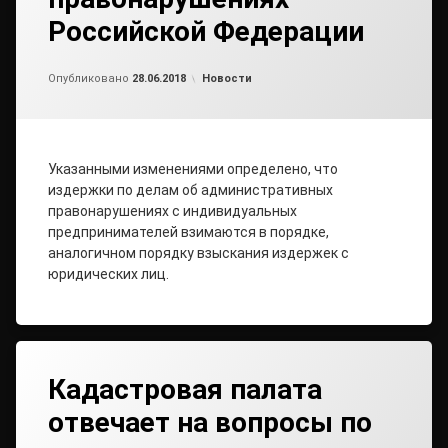
Российской Федерации
от
admin
Рубрики:
Опубликовано
28.06.2018
Новости
Указанными изменениями определено, что
издержки по делам об административных
правонарушениях с индивидуальных
предпринимателей взимаются в порядке,
аналогичном порядку взыскания издержек с
юридических лиц.
Кадастровая палата
отвечает на вопросы по