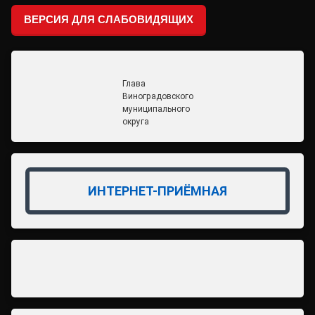
ВЕРСИЯ ДЛЯ СЛАБОВИДЯЩИХ
Глава
Виноградовского
муниципального
округа
ИНТЕРНЕТ-ПРИЁМНАЯ