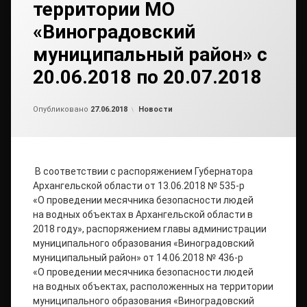
территории МО
«Виноградовский
муниципальный район» с
20.06.2018 по 20.07.2018
от
admin
Рубрики:
Опубликовано
27.06.2018
Новости
В соответствии с распоряжением Губернатора
Архангельской области от 13.06.2018 № 535-р
«О проведении месячника безопасности людей
на водных объектах в Архангельской области в
2018 году», распоряжением главы администрации
муниципального образования «Виноградовский
муниципальный район» от 14.06.2018 № 436-р
«О проведении месячника безопасности людей
на водных объектах, расположенных на территории
муниципального образования «Виноградовский