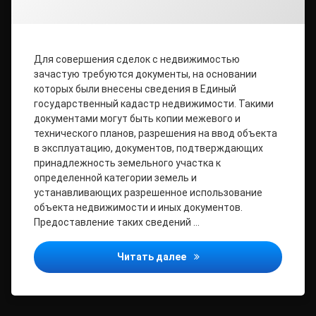
Для совершения сделок с недвижимостью
зачастую требуются документы, на основании
которых были внесены сведения в Единый
государственный кадастр недвижимости. Такими
документами могут быть копии межевого и
технического планов, разрешения на ввод объекта
в эксплуатацию, документов, подтверждающих
принадлежность земельного участка к
определенной категории земель и
устанавливающих разрешенное использование
объекта недвижимости и иных документов.
Предоставление таких сведений …
Предоставление сведений
Читать далее