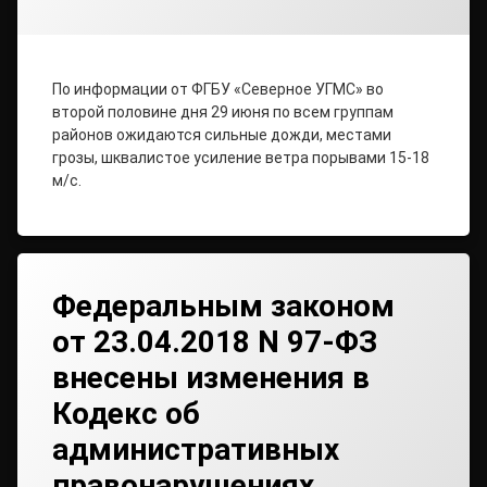
По информации от ФГБУ «Северное УГМС» во
второй половине дня 29 июня по всем группам
районов ожидаются сильные дожди, местами
грозы, шквалистое усиление ветра порывами 15-18
м/с.
Федеральным законом
от 23.04.2018 N 97-ФЗ
внесены изменения в
Кодекс об
административных
правонарушениях