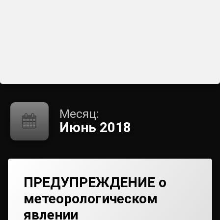
Месяц:
Июнь 2018
ПРЕДУПРЕЖДЕНИЕ о
метеорологическом
явлении