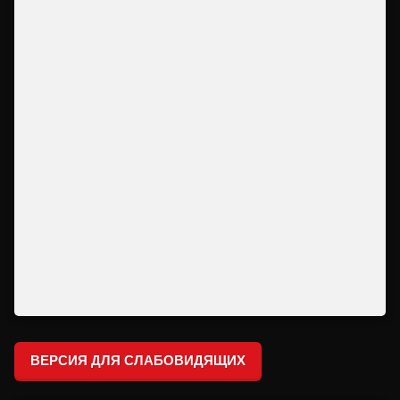
ВЕРСИЯ ДЛЯ СЛАБОВИДЯЩИХ