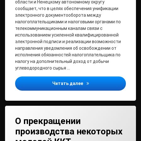
области и Ненецкому автономному округу
сообщает, что в целях обеспечения унификации
электронного документооборота между
налогоплательщиками и налоговыми органами по
телекоммуникационным каналам связи с
использованием усиленной квалифицированной
электронной подписи и реализации возможности
направления уведомления об освобождении от
исполнения обязанностей налогоплательщика по
налогу на дополнительный доход от добычи
углеводородного сырья …
О внесении изменений в п
Читать далее
О прекращении
производства некоторых