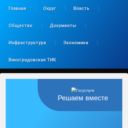
Главная
Округ
Власть
Общество
Документы
Инфраструктура
Экономика
Виноградовская ТИК
Решаем вместе