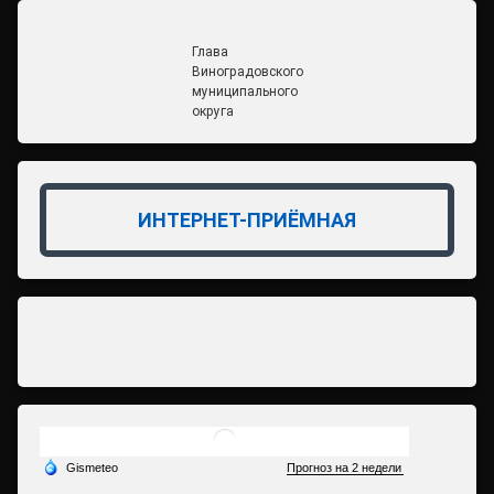
Глава
Виноградовского
муниципального
округа
ИНТЕРНЕТ-ПРИЁМНАЯ