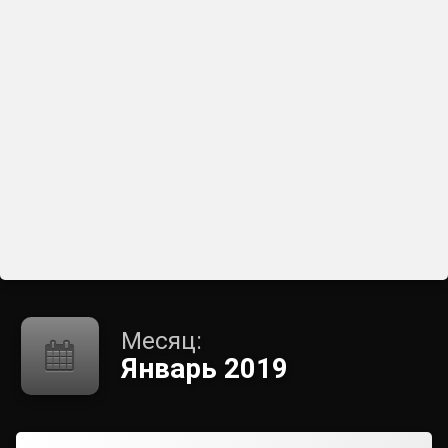
Месяц:
Январь 2019