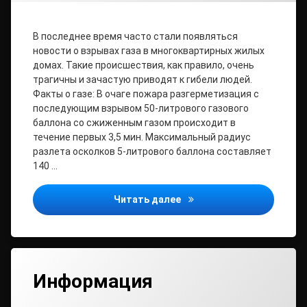
В последнее время часто стали появляться
новости о взрывах газа в многоквартирных жилых
домах. Такие происшествия, как правило, очень
трагичны и зачастую приводят к гибели людей.
Факты о газе: В очаге пожара разгерметизация с
последующим взрывом 50-литрового газового
баллона со сжиженным газом происходит в
течение первых 3,5 мин. Максимальный радиус
разлета осколков 5-литрового баллона составляет
140 …
О безопасном пользован
Читать далее
Информация