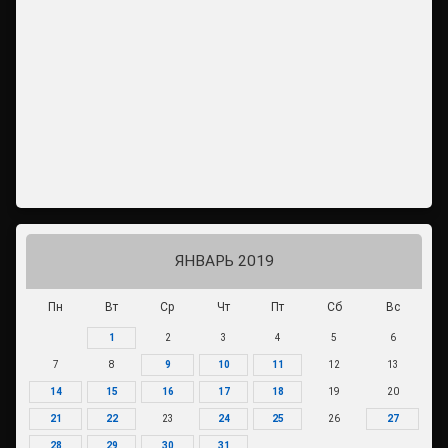
ЯНВАРЬ 2019
Пн
Вт
Ср
Чт
Пт
Сб
Вс
1
2
3
4
5
6
7
8
9
10
11
12
13
14
15
16
17
18
19
20
21
22
23
24
25
26
27
28
29
30
31