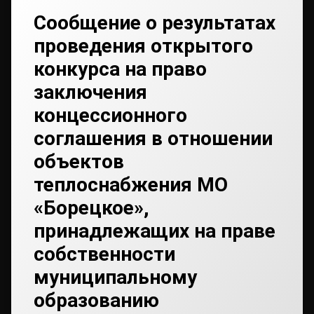
Сообщение о результатах
проведения открытого
конкурса на право
заключения
концессионного
соглашения в отношении
объектов
теплоснабжения МО
«Борецкое»,
принадлежащих на праве
собственности
муниципальному
образованию