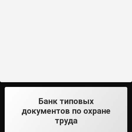
Банк типовых
документов по охране
труда