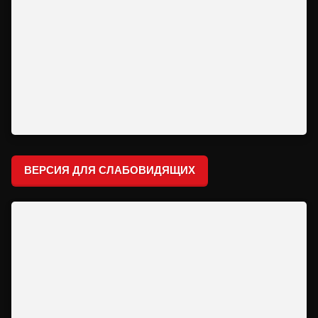
ВЕРСИЯ ДЛЯ СЛАБОВИДЯЩИХ