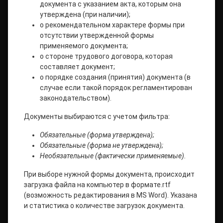
документа с указанием акта, которым она
утверждена (при наличии);
о рекомендательном характере формы при
отсутствии утвержденной формы
применяемого документа;
о стороне трудового договора, которая
составляет документ;
о порядке создания (принятия) документа (в
случае если такой порядок регламентирован
законодательством).
Документы выбираются с учетом фильтра:
Обязательные (форма утверждена);
Обязательные (форма не утверждена);
Необязательные (фактически применяемые).
При выборе нужной формы документа, происходит
загрузка файла на компьютер в формате.rtf
(возможность редактирования в MS Word). Указана
и статистика о количестве загрузок документа.