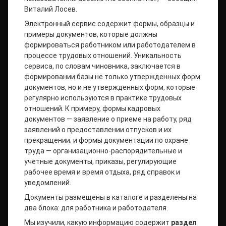
Виталий Лосев.
Электронный сервис содержит формы, образцы и
примеры документов, которые должны
формироваться работником или работодателем в
процессе трудовых отношений. Уникальность
сервиса, по словам чиновника, заключается в
формировании базы не только утвержденных форм
документов, но и не утвержденных форм, которые
регулярно используются в практике трудовых
отношений. К примеру, формы кадровых
документов — заявление о приеме на работу, ряд
заявлений о предоставлении отпусков и их
прекращении; и формы документации по охране
труда — организационно-распорядительные и
учетные документы, приказы, регулирующие
рабочее время и время отдыха, ряд справок и
уведомлений.
Документы размещены в каталоге и разделены на
два блока: для работника и работодателя.
Мы изучили, какую информацию содержит
раздел