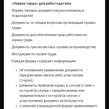
«Охрана труда» для работодателя.
Формы типовых документов расположены в
подразделах:
Документы по общим вопросам организации охраны
труда;
Документы для обеспечения прав работника на
охрану труда;
Документы при несчастных случаях на производстве;
Инструкции по охране труда.
Каждая форма содержит информацию:
об основаниях применения документа
(предписание закона либо усмотрение
сторон);
реквизиты правовой нормы, в соответствие с
которой (в случае с предписанием) или
применительно к которой (в случае с
усмотрением) документ используется;
о наличии утверждённой формы применяемого