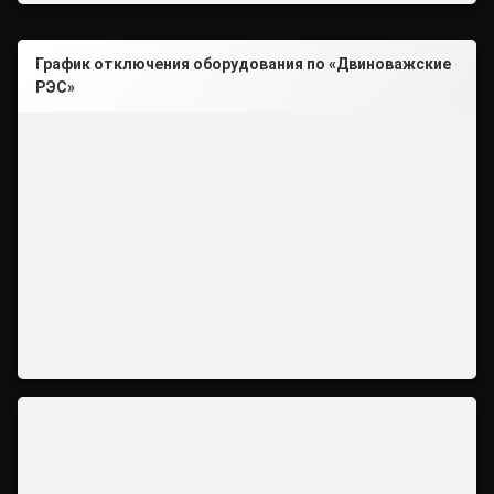
График отключения оборудования по «Двиноважские
РЭС»