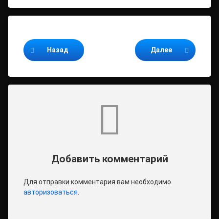
Продолжайте читать
Назад
Далее
Комментарии
Добавить комментарий
Для отправки комментария вам необходимо
авторизоваться
.