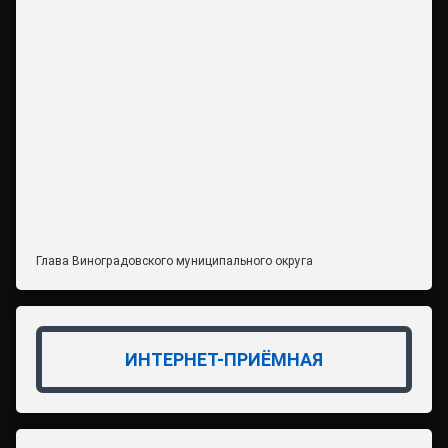
Глава Виноградовского муниципального округа
ИНТЕРНЕТ-ПРИЁМНАЯ