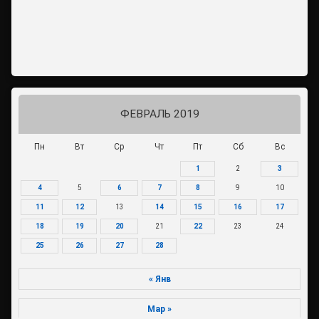
ФЕВРАЛЬ 2019
Пн
Вт
Ср
Чт
Пт
Сб
Вс
1
2
3
4
5
6
7
8
9
10
11
12
13
14
15
16
17
18
19
20
21
22
23
24
25
26
27
28
« Янв
Мар »