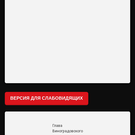
ВЕРСИЯ ДЛЯ СЛАБОВИДЯЩИХ
Глава
Виноградовского