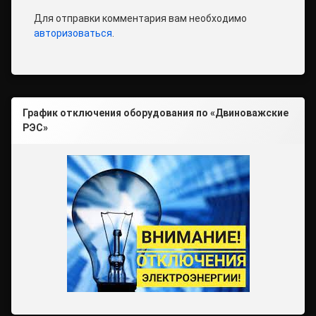
Для отправки комментария вам необходимо
авторизоваться
.
График отключения оборудования по «Двиноважские
РЭС»