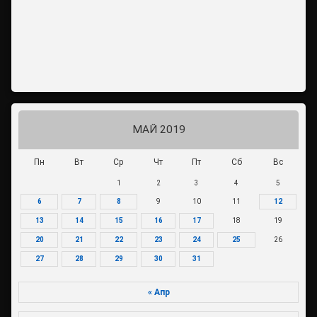
МАЙ 2019
Пн
Вт
Ср
Чт
Пт
Сб
Вс
1
2
3
4
5
6
7
8
9
10
11
12
13
14
15
16
17
18
19
20
21
22
23
24
25
26
27
28
29
30
31
« Апр