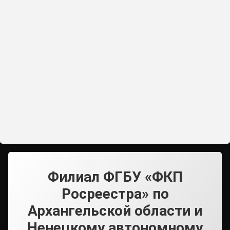
Филиал ФГБУ «ФКП
Росреестра» по
Архангельской области и
Ненецкому автономному