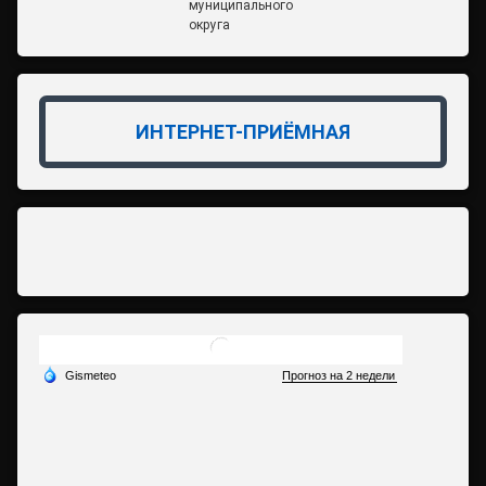
муниципального
округа
ИНТЕРНЕТ-ПРИЁМНАЯ