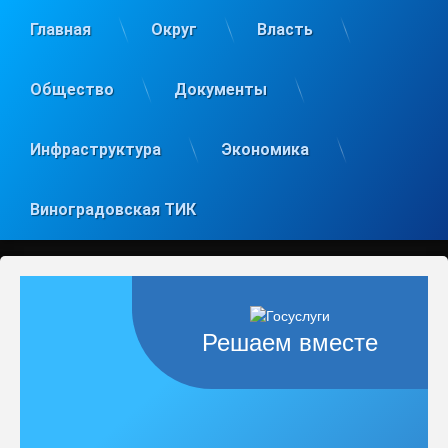
Главная
Округ
Власть
Общество
Документы
Инфраструктура
Экономика
Виноградовская ТИК
Решаем вместе