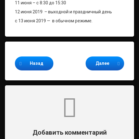
11 июня – с 8:30 до 15:30
12 июня 2019 – выходной и праздничный день
c 13 июня 2019 — в обычном режиме.
Продолжайте читать
Назад
Далее
Комментарии
Добавить комментарий