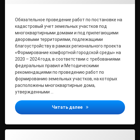
Обязательное проведение работ по постановке на
кадастровый учет земельных участков под
многоквартирными домами и под прилегающими
дворовыми территориями, подлежащими
благоустройству в рамках регионального проекта
«Формирование комфортной городской среды» на
2020 – 2024 года, в соответствии с требованиями
федеральных правил и Методическими
рекомендациями по проведению работ по
формированию земельных участков, на которых
расположены многоквартирные дома,
утвержденными …
ВНИМАНИЕ!
Читать далее