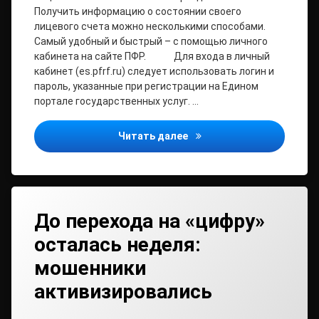
Получить информацию о состоянии своего
лицевого счета можно несколькими способами.
Самый удобный и быстрый – с помощью личного
кабинета на сайте ПФР. Для входа в личный
кабинет (es.pfrf.ru) следует использовать логин и
пароль, указанные при регистрации на Едином
портале государственных услуг. …
Проверить сформированн
Читать далее
До перехода на «цифру»
осталась неделя:
мошенники
активизировались