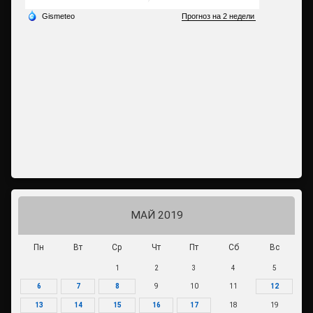
МАЙ 2019
Пн
Вт
Ср
Чт
Пт
Сб
Вс
1
2
3
4
5
6
7
8
9
10
11
12
13
14
15
16
17
18
19