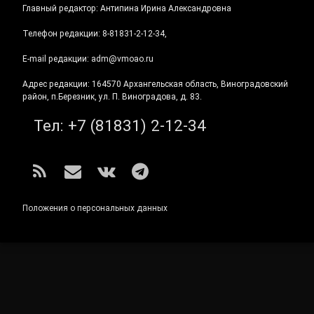
Главный редактор: Антипина Ирина Александровна
Телефон редакции: 8-81831-2-12-34,
E-mail редакции: adm@vmoao.ru
Адрес редакции: 164570 Архангельская область, Виноградовский
район, п.Березник, ул. П. Виноградова, д. 83.
Тел:
+7 (81831) 2-12-34
RSS
E-mail
ВКонтакте
Telegram
Положения о персональных данных