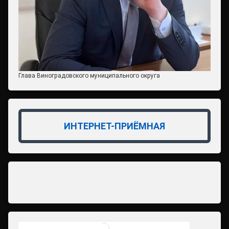
Глава Виноградовского муниципального округа
ИНТЕРНЕТ-ПРИЁМНАЯ