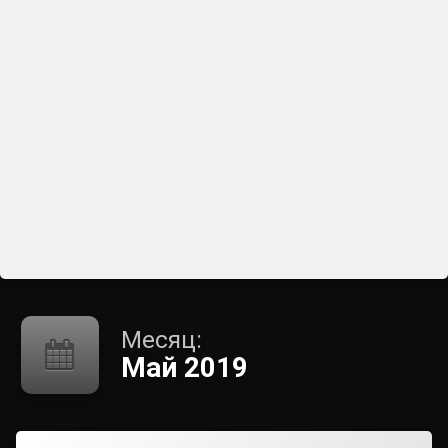
Месяц:
Май 2019