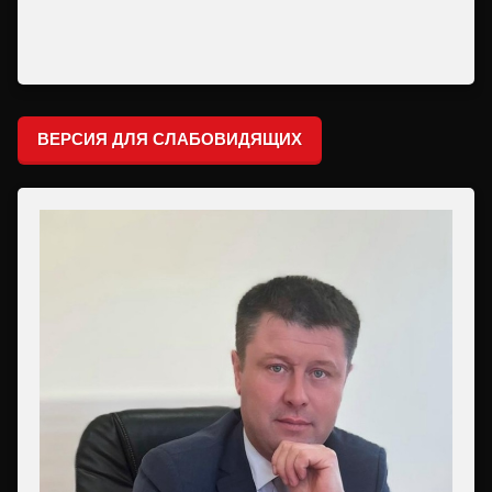
ВЕРСИЯ ДЛЯ СЛАБОВИДЯЩИХ