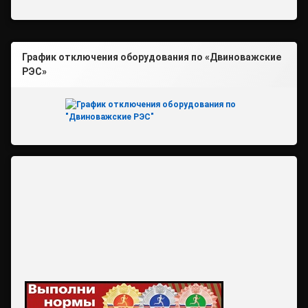
График отключения оборудования по «Двиноважские
РЭС»