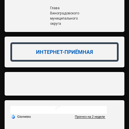
Глава
Виноградовского
муниципального
округа
ИНТЕРНЕТ-ПРИЁМНАЯ