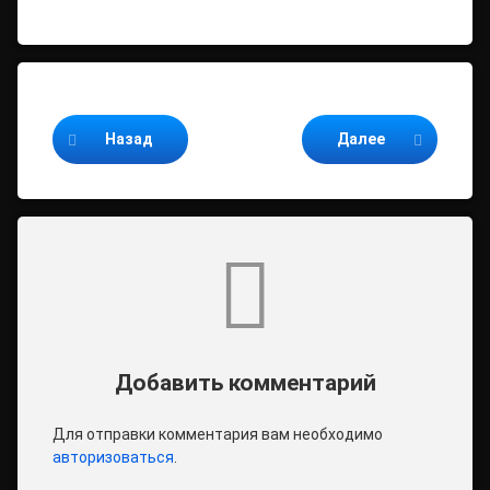
Продолжайте читать
Назад
Далее
Комментарии
Добавить комментарий
Для отправки комментария вам необходимо
авторизоваться
.