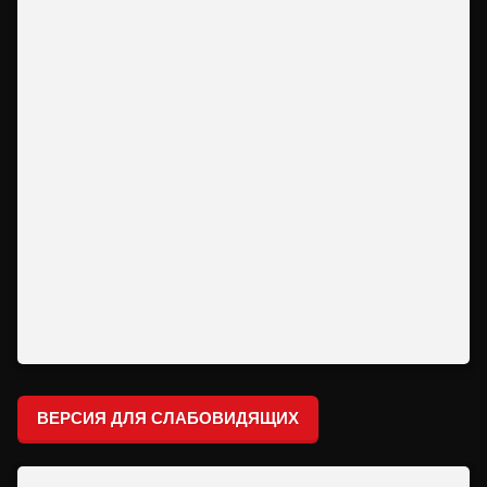
ВЕРСИЯ ДЛЯ СЛАБОВИДЯЩИХ