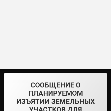
СООБЩЕНИЕ О
ПЛАНИРУЕМОМ
ИЗЪЯТИИ ЗЕМЕЛЬНЫХ
УЧАСТКОВ ДЛЯ