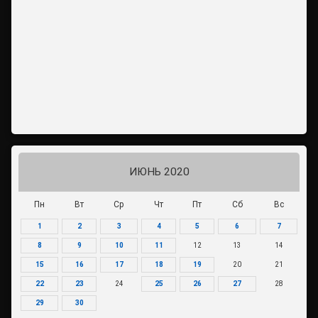
ИЮНЬ 2020
Пн
Вт
Ср
Чт
Пт
Сб
Вс
1
2
3
4
5
6
7
8
9
10
11
12
13
14
15
16
17
18
19
20
21
22
23
24
25
26
27
28
29
30