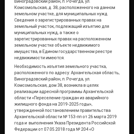
Виноградовский район, п. Рочегда, ул.
Комсомольская, д. 38, расположенного на данном
земельном участке, для муниципальных нужд.
Сведения о зарегистрированных правах на
земельный участок, подлежащий изъятию для
муниципальных нужд, а также о
зарегистрированных правах на расположенном
земельном участке объекте недвижимого
имущества, в Едином государственном реестре
недвижимости имеются.
Необходимость изъятия земельного участка,
расположенного по адресу: Архангельская область,
Виноградовский район, п. Рочегда, ул.
Комсомольская, дом 38, возникла в целях
реализации адресной программы Архангельской
области «Переселение граждан из аварийного
жилищного фонда на 2019-2025 годы»,
утвержденной постановлением правительства
Архангельской области № 153-пп от 26 марта 2019
года и выполнения Указа Президента Российской
Федерации от 07.05.2018 года № 204 «О