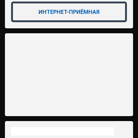
ИНТЕРНЕТ-ПРИЁМНАЯ