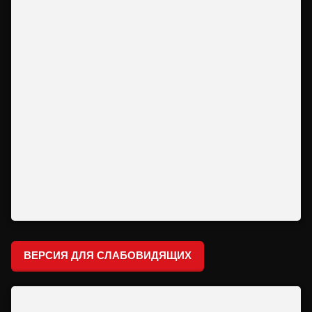
ВЕРСИЯ ДЛЯ СЛАБОВИДЯЩИХ