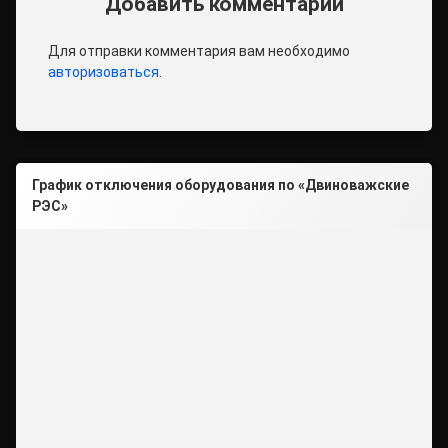
Добавить комментарий
Для отправки комментария вам необходимо
авторизоваться
.
График отключения оборудования по «Двиноважские
РЭС»