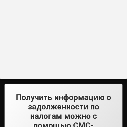
Получить информацию о
задолженности по
налогам можно с
помощью СМС-