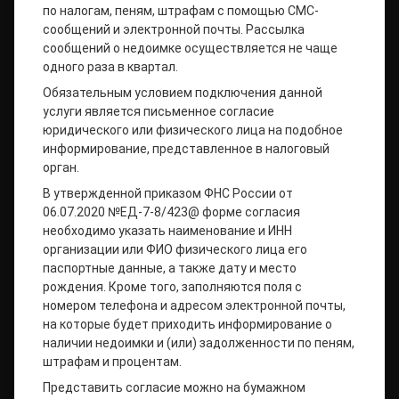
по налогам, пеням, штрафам с помощью СМС-
сообщений и электронной почты. Рассылка
сообщений о недоимке осуществляется не чаще
одного раза в квартал.
Обязательным условием подключения данной
услуги является письменное согласие
юридического или физического лица на подобное
информирование, представленное в налоговый
орган.
В утвержденной приказом ФНС России от
06.07.2020 №ЕД-7-8/423@ форме согласия
необходимо указать наименование и ИНН
организации или ФИО физического лица его
паспортные данные, а также дату и место
рождения. Кроме того, заполняются поля с
номером телефона и адресом электронной почты,
на которые будет приходить информирование о
наличии недоимки и (или) задолженности по пеням,
штрафам и процентам.
Представить согласие можно на бумажном