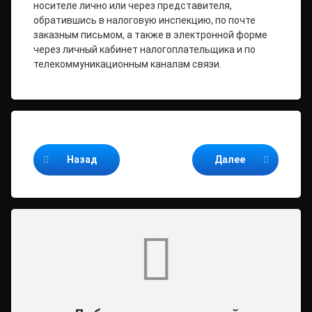
носителе лично или через представителя,
обратившись в налоговую инспекцию, по почте
заказным письмом, а также в электронной форме
через личный кабинет налогоплательщика и по
телекоммуникационным каналам связи.
Продолжайте читать
Назад
Далее
Комментарии