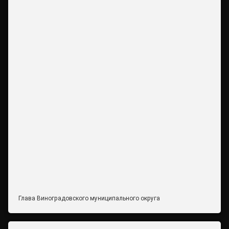
Глава Виноградовского муниципального округа