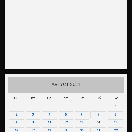
АВГУСТ 2021
Пн
Вт
Ср
Чт
Пт
Сб
Вс
1
2
3
4
5
6
7
8
9
10
11
12
13
14
15
16
17
18
19
20
21
22