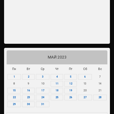
МАЙ 2023
Пн
Вт
Ср
Чт
Пт
Сб
Вс
1
2
3
4
5
6
7
8
9
10
11
12
13
14
15
16
17
18
19
20
21
22
23
24
25
26
27
28
29
30
31