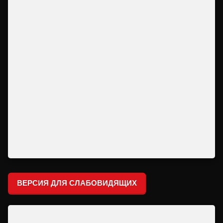
ВЕРСИЯ ДЛЯ СЛАБОВИДЯЩИХ