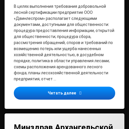
В целях выполнения требования добровольной
лесной сертификации предприятие ООО
«Двинлеспром» располагает следующими
документами, доступными для общественности:
процедура предоставления информации, открытой
для общественности; процедура сбора,
рассмотрения обращений, споров и требований по
возмещению потерь или ущерба нанесенных
хозяйственной деятельностью, в досудебном
порядке; политика в области управления лесами;
схемы расположения арендованного лесного
фонда; планы лесохозяйственной деятельности
предприятия; отчет …
ООО «Двинлеспром» инфо
Читать далее
Минздрав Архангельской