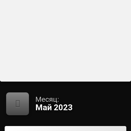
Месяц:
Май 2023