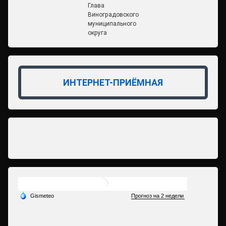
Глава
Виноградовского
муниципального
округа
ИНТЕРНЕТ-ПРИЁМНАЯ