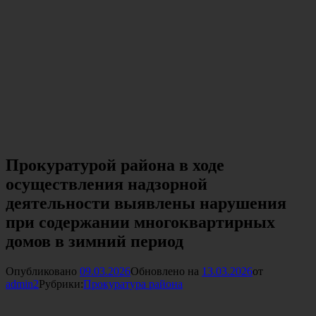
Прокуратурой района в ходе
осуществления надзорной
деятельности выявлены нарушения
при содержании многоквартирных
домов в зимний период
Опубликовано
09.03.2026
Обновлено на
13.03.2026
от
admin2
Рубрики:
Прокуратура района