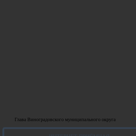
Глава Виноградовского муниципального округа