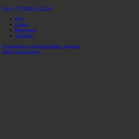
Тел:
+7 (81831) 2-12-34
RSS
E-mail
ВКонтакте
Telegram
Положения о персональных данных
Вернуться наверх