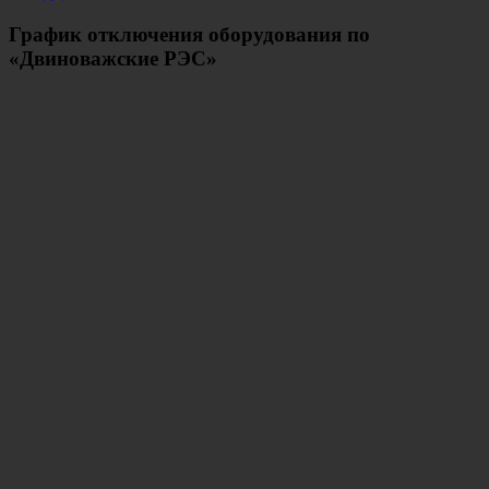
График отключения оборудования по
«Двиноважские РЭС»