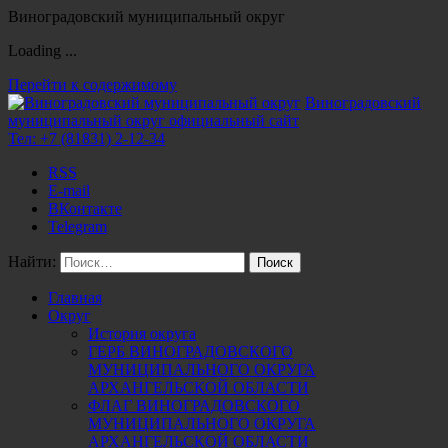
Виноградовский муниципальный округ
Loading ...
Перейти к содержимому
Виноградовский
муниципальный округ
официальный сайт
Тел:
+7 (81831) 2-12-34
RSS
E-mail
ВКонтакте
Telegram
Найти:
Главная
Округ
История округа
ГЕРБ ВИНОГРАДОВСКОГО
МУНИЦИПАЛЬНОГО ОКРУГА
АРХАНГЕЛЬСКОЙ ОБЛАСТИ
ФЛАГ ВИНОГРАДОВСКОГО
МУНИЦИПАЛЬНОГО ОКРУГА
АРХАНГЕЛЬСКОЙ ОБЛАСТИ