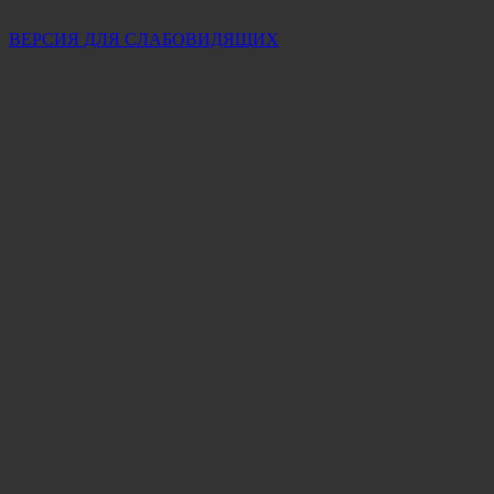
ВЕРСИЯ ДЛЯ СЛАБОВИДЯЩИХ