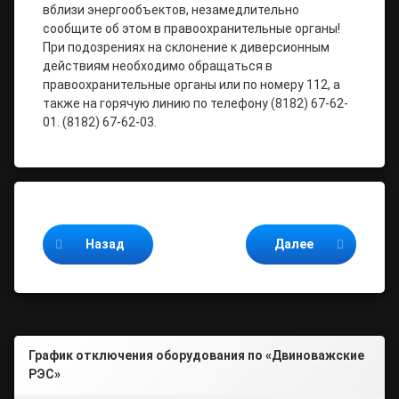
вблизи энергообъектов, незамедлительно
сообщите об этом в правоохранительные органы!
При подозрениях на склонение к диверсионным
действиям необходимо обращаться в
правоохранительные органы или по номеру 112, а
также на горячую линию по телефону (8182) 67-62-
01. (8182) 67-62-03.
Продолжайте читать
Назад
Далее
График отключения оборудования по «Двиноважские
РЭС»