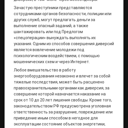
Зачастую преступники представляются
сотрудниками органов безопасности, полиции или
других служб, могут предлагать деньги за
выполнение опасный заданий, а также
шантажировать или под Предлогом
«спецоперации» вынуждать выполнять их
указания. Одним из способов совершения диверсий
является вовлечение молодежи под
психологическим воздействием, с помощью
мошеннических схем и через Интернет.
Любое вмешательство в работу
энергооборудования незаконно и влечет за собой
тяжелые последствия, может быть расценено
правоохранительными органами как диверсия, за
совершение которой назначается наказание на
срок от 10 до 20 лет лишения свободы. Кроме того,
законодательством РФ предусмотрена уголовная
ответственность за разрушение, повреждение или
приведение иным способом в негодное для
эксплуатации состояние объектов энергетики,