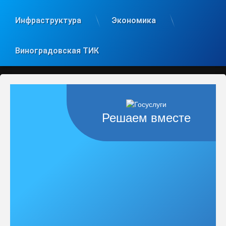
Инфраструктура
Экономика
Виноградовская ТИК
Решаем вместе