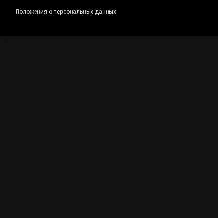
Положения о персональных данных