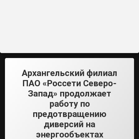
Архангельский филиал
ПАО «Россети Северо-
Запад» продолжает
работу по
предотвращению
диверсий на
энергообъектах