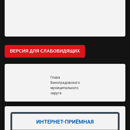
ВЕРСИЯ ДЛЯ СЛАБОВИДЯЩИХ
Глава
Виноградовского
муниципального
округа
ИНТЕРНЕТ-ПРИЁМНАЯ