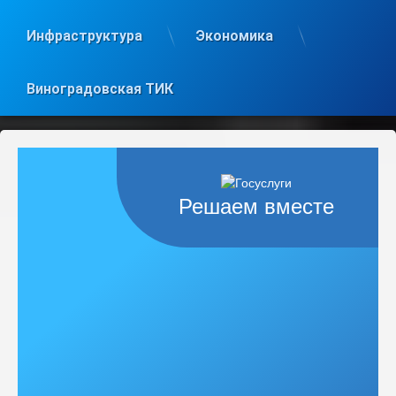
Инфраструктура
Экономика
Виноградовская ТИК
Решаем вместе