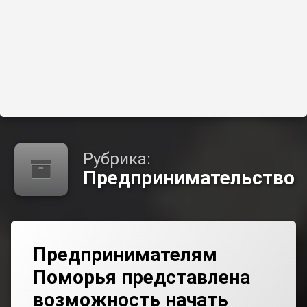
Рубрика:
Предпринимательство
Предпринимателям
Поморья представлена
возможность начать