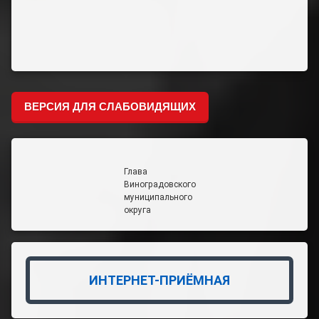
ВЕРСИЯ ДЛЯ СЛАБОВИДЯЩИХ
Глава
Виноградовского
муниципального
округа
ИНТЕРНЕТ-ПРИЁМНАЯ