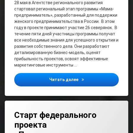
28 мая в Агентстве регионального развития
стартовал региональный этап программы «Мама-
предприниматель», разработанный для поддержки
женского предпринимательства в России. В этом
году в проекте принимают участие 26 северянок. В
течение пяти дней участницы программы получат
все необходимые знания для успешного открытия и
развития собственного дела. Они разработают
детализированную бизнес-модель, оценят
прибыльность проектов, освоят эффективные
маркетинговые инструменты …
26 мам-предпринимателей
Читать далее
Старт федерального
проекта