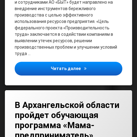
и сотрудниками АО «БЫТ» будет направлено на
внедрение инструментов бережливого
производства с целью эффективного
использования ресурсов предприятия. «Цель
федерального проекта «Производительность
труда» заключается в содействии компаниям в
выявлении утечек ресурсов, решении
производственных проблем и улучшении условий
труда …
Старт федерального прое
Читать далее
В Архангельской области
пройдет обучающая
программа «Мама-
предприниматель»