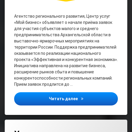
Агентство регионального развития, Центр услуг
«Мой бизнес» объявляет о начале приёма заявок
для участия субъектов малого и среднего
предпринимательства Архангельской области в
выставочно-ярмарочных мероприятиях на
территории России. Поддержка предпринимателей
оказывается по реализации национального
проекта «Эффективная и конкурентная экономика».
Инициатива направлена на развитие бизнеса,
расширение рынков сбыта и повышение
конкурентоспособности региональных компаний.
Прием заявок продлится до …
Приглашаем предпринима
Читать далее