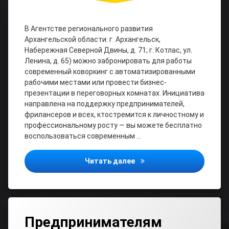
В Агентстве регионального развития
Архангельской области: г. Архангельск,
Набережная Северной Двины, д. 71; г. Котлас, ул.
Ленина, д. 65) можно забронировать для работы
современный коворкинг с автоматизированными
рабочими местами или провести бизнес-
презентации в переговорных комнатах. Инициатива
направлена на поддержку предпринимателей,
фрилансеров и всех, ктостремится к личностному и
профессиональному росту — вы можете бесплатно
воспользоваться современным …
Приглашаем предпринима
Читать далее
Предпринимателям