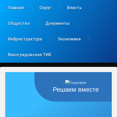
Главная
Округ
Власть
Общество
Документы
Инфраструктура
Экономика
Виноградовская ТИК
Решаем вместе