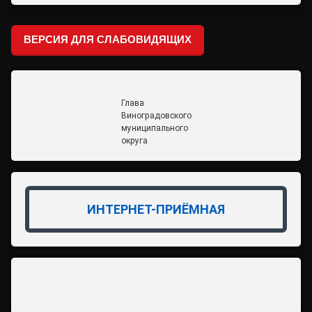
ВЕРСИЯ ДЛЯ СЛАБОВИДЯЩИХ
Глава
Виноградовского
муниципального
округа
ИНТЕРНЕТ-ПРИЁМНАЯ