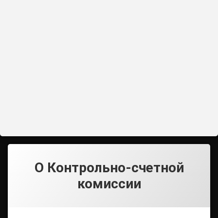
О Контрольно-счетной
комиссии