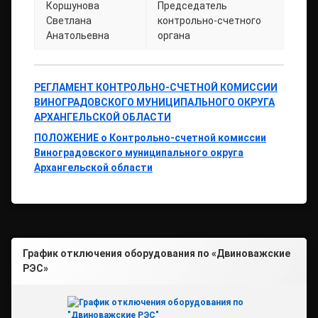
Коршунова
Председатель
Светлана
контрольно-счетного
Анатольевна
органа
РЕГЛАМЕНТ КОНТРОЛЬНО-СЧЕТНОЙ КОМИССИИ
ВИНОГРАДОВСКОГО МУНИЦИПАЛЬНОГО ОКРУГА
АРХАНГЕЛЬСКОЙ ОБЛАСТИ
ПОЛОЖЕНИЕ о
Контрольно-счетной комиссии
Виноградовского муниципального округа
Архангельской области
График отключения оборудования по «Двиноважские
РЭС»