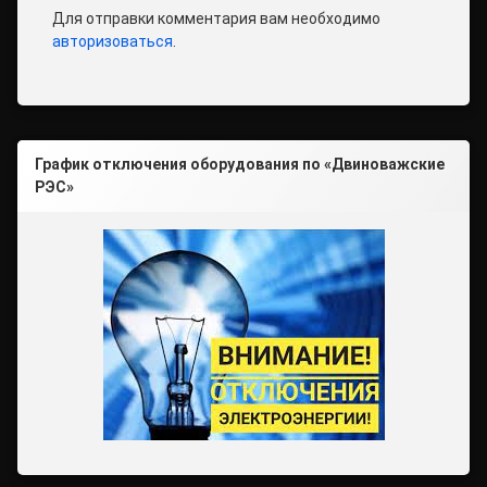
Для отправки комментария вам необходимо
авторизоваться
.
График отключения оборудования по «Двиноважские
РЭС»