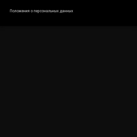
Положения о персональных данных