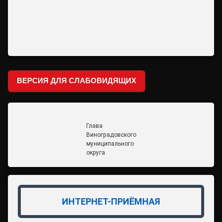
ВЕРСИЯ ДЛЯ СЛАБОВИДЯЩИХ
Глава
Виноградовского
муниципального
округа
ИНТЕРНЕТ-ПРИЁМНАЯ