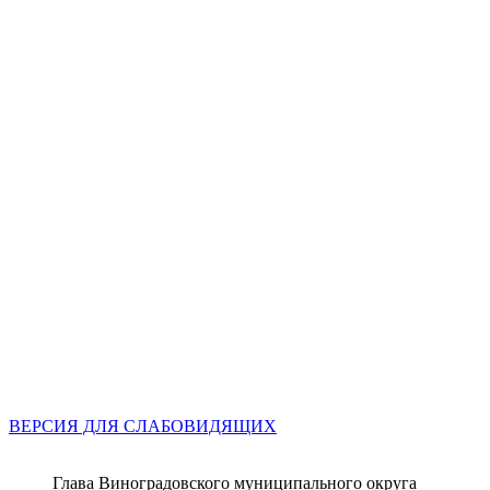
ВЕРСИЯ ДЛЯ СЛАБОВИДЯЩИХ
Глава Виноградовского муниципального округа