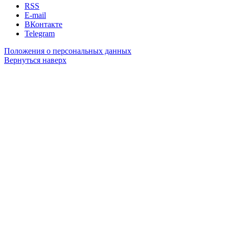
RSS
E-mail
ВКонтакте
Telegram
Положения о персональных данных
Вернуться наверх