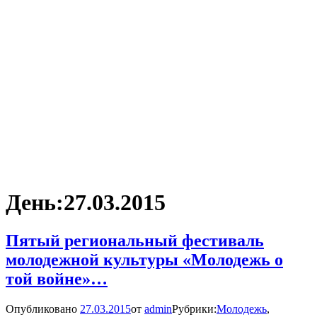
День:
27.03.2015
Пятый региональный фестиваль
молодежной культуры «Молодежь о
той войне»…
Опубликовано
27.03.2015
от
admin
Рубрики:
Молодежь
,