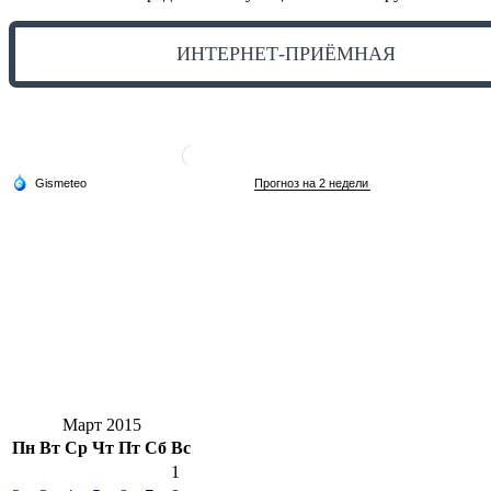
ИНТЕРНЕТ-ПРИЁМНАЯ
Март 2015
Пн
Вт
Ср
Чт
Пт
Сб
Вс
1