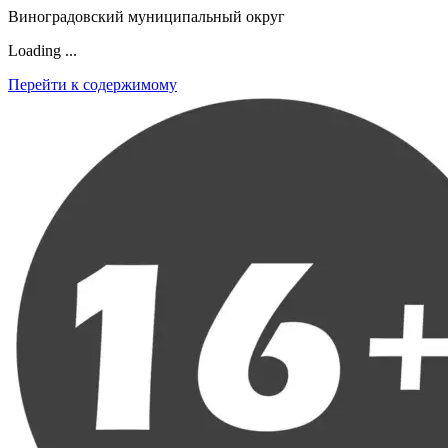
Виноградовский муниципальный округ
Loading ...
Перейти к содержимому